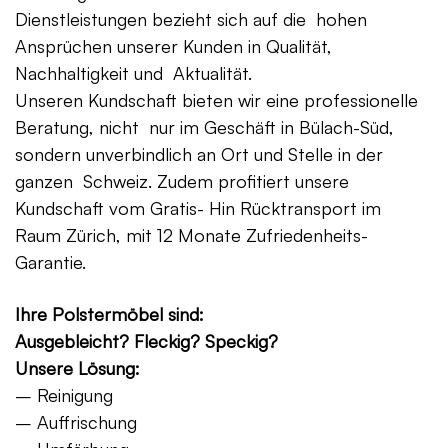
Dienstleistungen bezieht sich auf die hohen
Ansprüchen unserer Kunden in Qualität,
Nachhaltigkeit und Aktualität.
Unseren Kundschaft bieten wir eine professionelle
Beratung, nicht nur im Geschäft in Bülach-Süd,
sondern unverbindlich an Ort und Stelle in der
ganzen Schweiz. Zudem profitiert unsere
Kundschaft vom Gratis- Hin Rücktransport im
Raum Zürich, mit 12 Monate Zufriedenheits-
Garantie.
Ihre Polstermöbel sind:
Ausgebleicht? Fleckig? Speckig?
Unsere Lösung:
– Reinigung
– Auffrischung