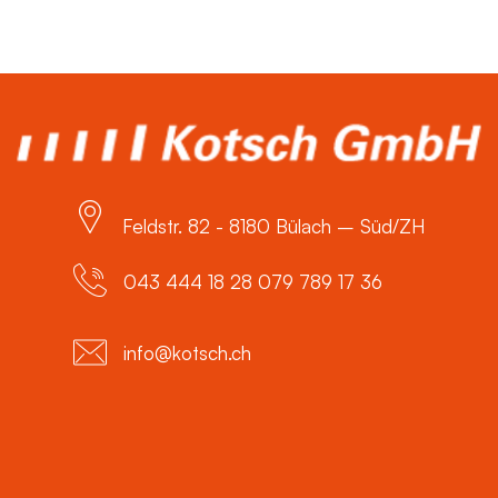
Feldstr. 82 - 8180 Bülach – Süd/ZH
043 444 18 28 079 789 17 36
info@kotsch.ch