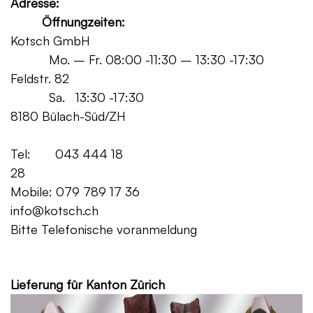
Adresse:
Öffnungzeiten:
Kotsch GmbH
Mo. – Fr. 08:00 -11:30 – 13:30 -17:30
Feldstr. 82
Sa. 13:30 -17:30
8180 Bülach-Süd/ZH
Tel: 043 444 18
28
Mobile: 079 789 17 36
info@kotsch.ch
Bitte Telefonische voranmeldung
Grat
Lieferung für Kanton Zürich