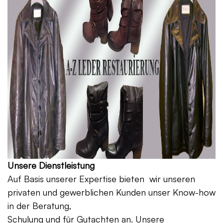
Unsere Dienstleistung
Auf Basis unserer Expertise bieten wir unseren
privaten und gewerblichen Kunden unser Know-how
in der Beratung,
Schulung und für Gutachten an. Unsere