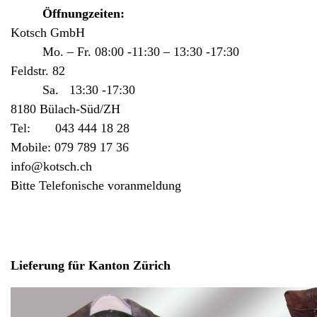
Öffnungzeiten:
Kotsch GmbH
Mo. – Fr. 08:00 -11:30 – 13:30 -17:30
Feldstr. 82
Sa. 13:30 -17:30
8180 Bülach-Süd/ZH
Tel: 043 444 18 28
Mobile: 079 789 17 36
info@kotsch.ch
Bitte Telefonische voranmeldung
Grat
Lieferung für Kanton Zürich