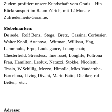
Zudem profitiert unsere Kundschaft vom Gratis – Hin
Rücktransport im Raum Zürich, mit 12 Monate
Zufriedenheits-Garantie.
Möbelmarken:
De sede, Rolf Benz, Stega, Bretz, Cassina, Corbusier,
Walter Knoll, Artanova, Wittman, Willisau, Hag,
Lammhults, Erpo, Louis gance, Loung chair,
Chesterfield, Stressless, line roset, Longlife, Poltrona
Frau, Hamilton, Leolux, Natuzzi, Stokke, Nicoletti,
Trasio, W.Schillig, Mezzo, Himolla, Mies Vanderuhe-
Barcelona, Living Divani, Mario Batto, Dietiker, ruf-
Betten, etc..
Adresse: