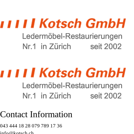
Contact Information
043 444 18 28 079 789 17 36
info@kotsch.ch