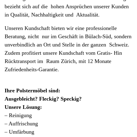
bezieht sich auf die hohen Ansprüchen unserer Kunden
in Qualität, Nachhaltigkeit und Aktualität.
Unseren Kundschaft bieten wir eine professionelle
Beratung, nicht nur im Geschäft in Bülach-Süd, sondern
unverbindlich an Ort und Stelle in der ganzen Schweiz.
Zudem profitiert unsere Kundschaft vom Gratis- Hin
Rücktransport im Raum Zürich, mit 12 Monate
Zufriedenheits-Garantie.
Ihre Polstermöbel sind:
Ausgebleicht? Fleckig? Speckig?
Unsere Lösung:
– Reinigung
– Auffrischung
– Umfärbung