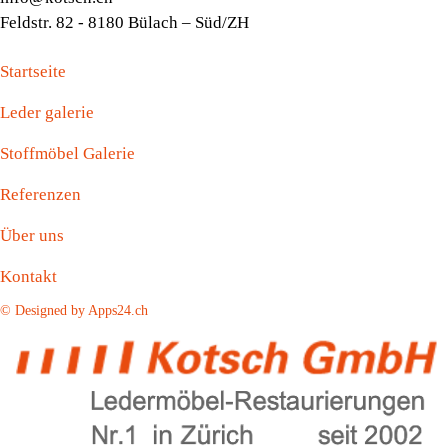
Feldstr. 82 - 8180 Bülach – Süd/ZH
Startseite
Leder galerie
Stoffmöbel Galerie
Referenzen
Über uns
Kontakt
© Designed by Apps24.ch