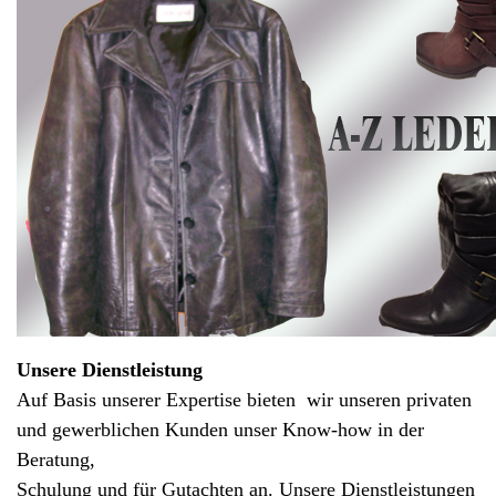
Unsere Dienstleistung
Auf Basis unserer Expertise bieten wir unseren privaten
und gewerblichen Kunden unser Know-how in der
Beratung,
Schulung und für Gutachten an. Unsere Dienstleistungen