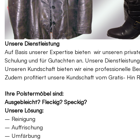
Unsere Dienstleistung
Auf Basis unserer Expertise bieten wir unseren priv
Schulung und für Gutachten an. Unsere Dienstleistung
Unseren Kundschaft bieten wir eine professionelle Be
Zudem profitiert unsere Kundschaft vom Gratis- Hin 
Ihre Polstermöbel sind:
Ausgebleicht? Fleckig? Speckig?
Unsere Lösung:
– Reinigung
– Auffrischung
– Umfärbung