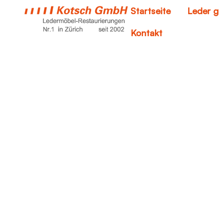
Startseite
Leder g
Kontakt
mi