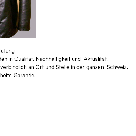
ratung,
 in Qualität, Nachhaltigkeit und Aktualität.
verbindlich an Ort und Stelle in der ganzen Schweiz.
eits-Garantie.