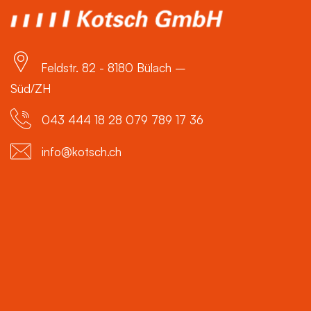
Feldstr. 82 - 8180 Bülach –
Süd/ZH
043 444 18 28 079 789 17 36
info@kotsch.ch