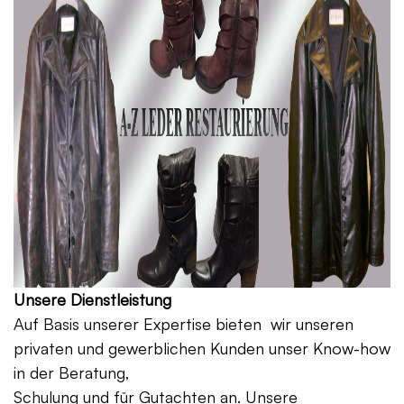
Unsere Dienstleistung
Auf Basis unserer Expertise bieten wir unseren
privaten und gewerblichen Kunden unser Know-how
in der Beratung,
Schulung und für Gutachten an. Unsere