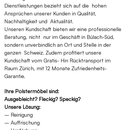
Dienstleistungen bezieht sich auf die hohen
Ansprüchen unserer Kunden in Qualität,
Nachhaltigkeit und Aktualität.
Unseren Kundschaft bieten wir eine professionelle
Beratung, nicht nur im Geschäft in Bülach-Süd,
sondern unverbindlich an Ort und Stelle in der
ganzen Schweiz. Zudem profitiert unsere
Kundschaft vom Gratis- Hin Rücktransport im
Raum Zürich, mit 12 Monate Zufriedenheits-
Garantie.
Ihre Polstermöbel sind:
Ausgebleicht? Fleckig? Speckig?
Unsere Lösung:
– Reinigung
– Auffrischung