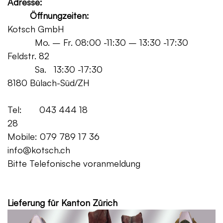
Adresse:
Öffnungzeiten:
Kotsch GmbH
Mo. – Fr. 08:00 -11:30 – 13:30 -17:30
Feldstr. 82
Sa. 13:30 -17:30
8180 Bülach-Süd/ZH
Tel: 043 444 18
28
Mobile: 079 789 17 36
info@kotsch.ch
Bitte Telefonische voranmeldung
Grat
Lieferung für Kanton Zürich