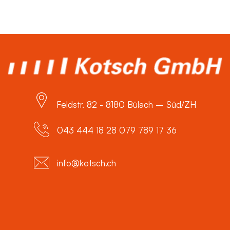
Feldstr. 82 - 8180 Bülach – Süd/ZH
043 444 18 28 079 789 17 36
info@kotsch.ch