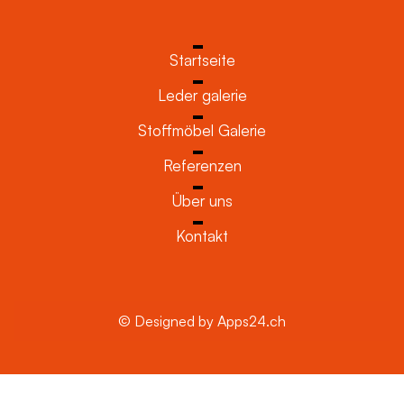
Startseite
Leder galerie
Stoffmöbel Galerie
Referenzen
Über uns
Kontakt
© Designed by Apps24.ch