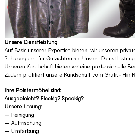
Unsere Dienstleistung
Auf Basis unserer Expertise bieten wir unseren priv
Schulung und für Gutachten an. Unsere Dienstleistung
Unseren Kundschaft bieten wir eine professionelle Be
Zudem profitiert unsere Kundschaft vom Gratis- Hin 
Ihre Polstermöbel sind:
Ausgebleicht? Fleckig? Speckig?
Unsere Lösung:
– Reinigung
– Auffrischung
– Umfärbung