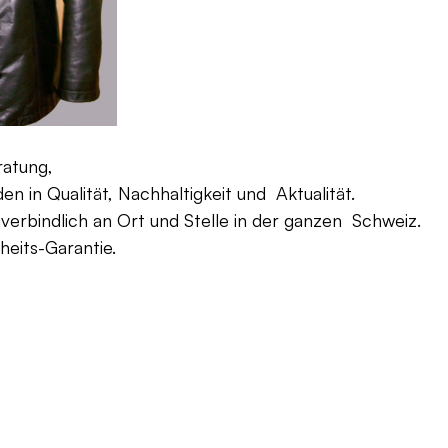
ratung,
 in Qualität, Nachhaltigkeit und Aktualität.
verbindlich an Ort und Stelle in der ganzen Schweiz.
eits-Garantie.