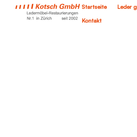
Startseite
Leder g
Kontakt