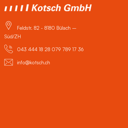
Feldstr. 82 - 8180 Bülach –
Süd/ZH
043 444 18 28 079 789 17 36
info@kotsch.ch