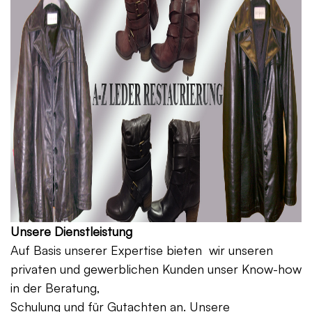
Unsere Dienstleistung
Auf Basis unserer Expertise bieten wir unseren
privaten und gewerblichen Kunden unser Know-how
in der Beratung,
Schulung und für Gutachten an. Unsere