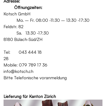
Adresse:
Öffnungzeiten:
Kotsch GmbH
Mo. – Fr. 08:00 -11:30 – 13:30 -17:30
Feldstr. 82
Sa. 13:30 -17:30
8180 Bülach-Süd/ZH
Tel: 043 444 18
28
Mobile: 079 789 17 36
info@kotsch.ch
Bitte Telefonische voranmeldung
Grat
Lieferung für Kanton Zürich