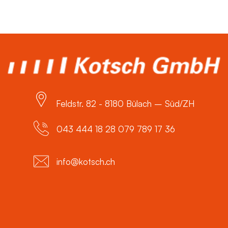
Feldstr. 82 - 8180 Bülach – Süd/ZH
043 444 18 28 079 789 17 36
info@kotsch.ch