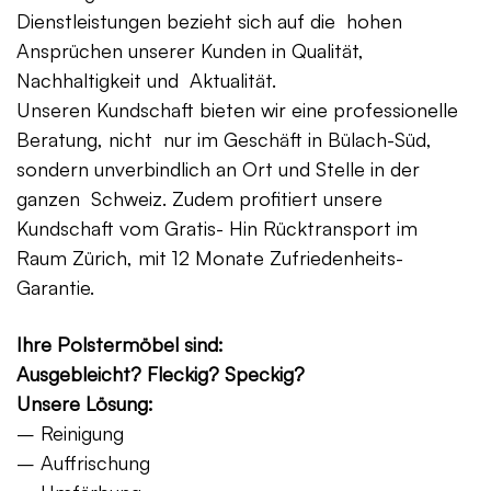
Dienstleistungen bezieht sich auf die hohen
Ansprüchen unserer Kunden in Qualität,
Nachhaltigkeit und Aktualität.
Unseren Kundschaft bieten wir eine professionelle
Beratung, nicht nur im Geschäft in Bülach-Süd,
sondern unverbindlich an Ort und Stelle in der
ganzen Schweiz. Zudem profitiert unsere
Kundschaft vom Gratis- Hin Rücktransport im
Raum Zürich, mit 12 Monate Zufriedenheits-
Garantie.
Ihre Polstermöbel sind:
Ausgebleicht? Fleckig? Speckig?
Unsere Lösung:
– Reinigung
– Auffrischung