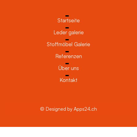
Startseite
Leder galerie
Stoffmöbel Galerie
Referenzen
Über uns
Kontakt
© Designed by Apps24.ch