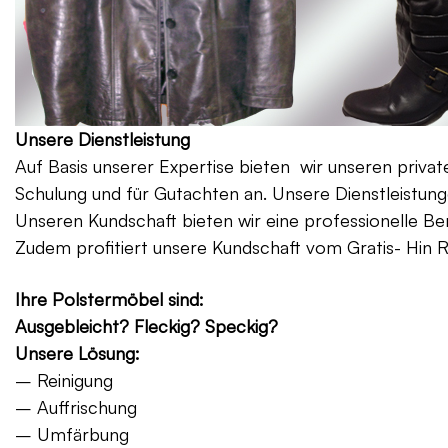
Unsere Dienstleistung
Auf Basis unserer Expertise bieten wir unseren priv
Schulung und für Gutachten an. Unsere Dienstleistung
Unseren Kundschaft bieten wir eine professionelle Be
Zudem profitiert unsere Kundschaft vom Gratis- Hin 
Ihre Polstermöbel sind:
Ausgebleicht? Fleckig? Speckig?
Unsere Lösung:
– Reinigung
– Auffrischung
– Umfärbung