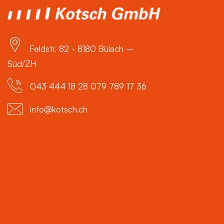
Feldstr. 82 - 8180 Bülach –
Süd/ZH
043 444 18 28 079 789 17 36
info@kotsch.ch