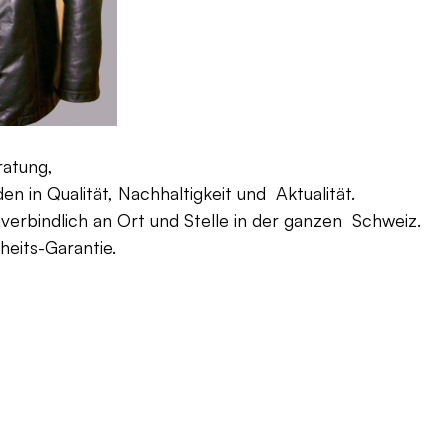
ratung,
 in Qualität, Nachhaltigkeit und Aktualität.
verbindlich an Ort und Stelle in der ganzen Schweiz.
eits-Garantie.