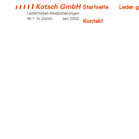
Startseite
Leder g
Kontakt
loch