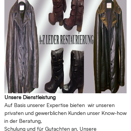
Unsere Dienstleistung
Auf Basis unserer Expertise bieten wir unseren
privaten und gewerblichen Kunden unser Know-how
in der Beratung,
Schulung und für Gutachten an. Unsere