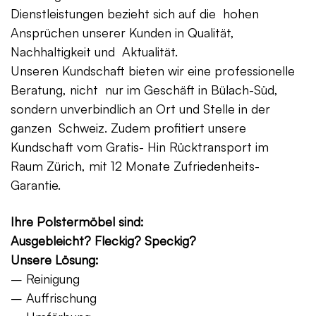
Dienstleistungen bezieht sich auf die hohen
Ansprüchen unserer Kunden in Qualität,
Nachhaltigkeit und Aktualität.
Unseren Kundschaft bieten wir eine professionelle
Beratung, nicht nur im Geschäft in Bülach-Süd,
sondern unverbindlich an Ort und Stelle in der
ganzen Schweiz. Zudem profitiert unsere
Kundschaft vom Gratis- Hin Rücktransport im
Raum Zürich, mit 12 Monate Zufriedenheits-
Garantie.
Ihre Polstermöbel sind:
Ausgebleicht? Fleckig? Speckig?
Unsere Lösung:
– Reinigung
– Auffrischung