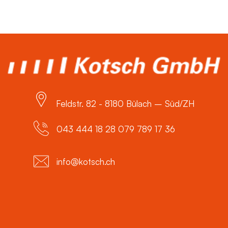
Feldstr. 82 - 8180 Bülach – Süd/ZH
043 444 18 28 079 789 17 36
info@kotsch.ch