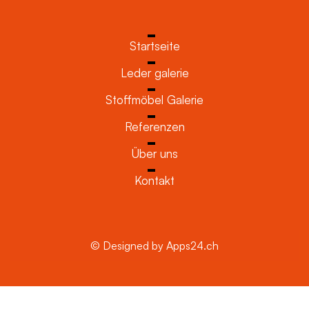
Startseite
Leder galerie
Stoffmöbel Galerie
Referenzen
Über uns
Kontakt
© Designed by Apps24.ch