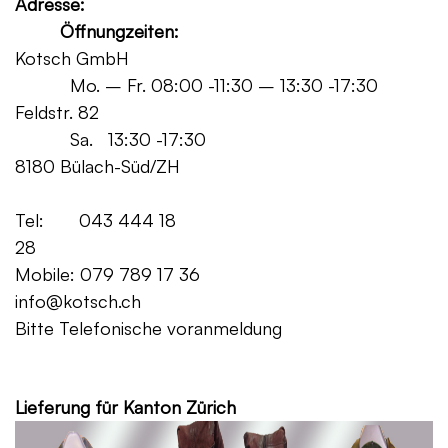
Adresse:
Öffnungzeiten:
Kotsch GmbH
Mo. – Fr. 08:00 -11:30 – 13:30 -17:30
Feldstr. 82
Sa. 13:30 -17:30
8180 Bülach-Süd/ZH
Tel: 043 444 18
28
Mobile: 079 789 17 36
info@kotsch.ch
Bitte Telefonische voranmeldung
Grat
Lieferung für Kanton Zürich