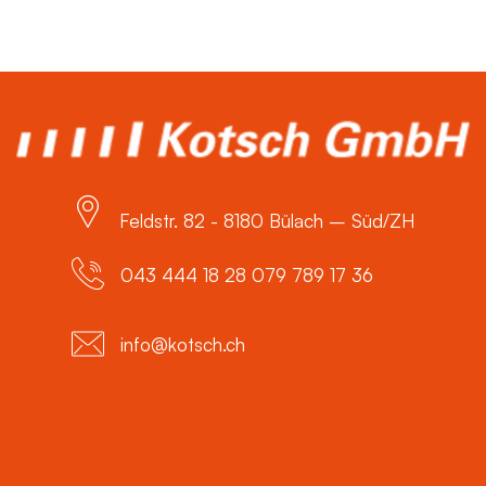
Feldstr. 82 - 8180 Bülach – Süd/ZH
043 444 18 28 079 789 17 36
info@kotsch.ch