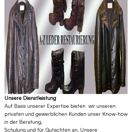
Unsere Dienstleistung
Auf Basis unserer Expertise bieten wir unseren
privaten und gewerblichen Kunden unser Know-how
in der Beratung,
Schulung und für Gutachten an. Unsere