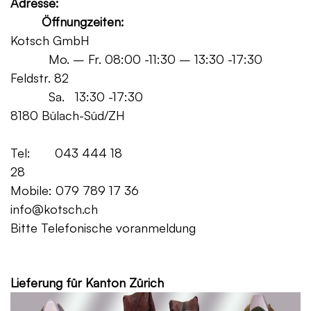
Adresse:
Öffnungzeiten:
Kotsch GmbH
Mo. – Fr. 08:00 -11:30 – 13:30 -17:30
Feldstr. 82
Sa. 13:30 -17:30
8180 Bülach-Süd/ZH
Tel: 043 444 18
28
Mobile: 079 789 17 36
info@kotsch.ch
Bitte Telefonische voranmeldung
Grat
Lieferung für Kanton Zürich