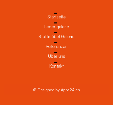
Startseite
Leder galerie
Stoffmöbel Galerie
Referenzen
Über uns
Kontakt
© Designed by Apps24.ch