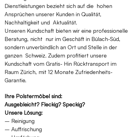
Dienstleistungen bezieht sich auf die hohen
Ansprüchen unserer Kunden in Qualität,
Nachhaltigkeit und Aktualität.
Unseren Kundschaft bieten wir eine professionelle
Beratung, nicht nur im Geschäft in Bülach-Süd,
sondern unverbindlich an Ort und Stelle in der
ganzen Schweiz. Zudem profitiert unsere
Kundschaft vom Gratis- Hin Rücktransport im
Raum Zürich, mit 12 Monate Zufriedenheits-
Garantie.
Ihre Polstermöbel sind:
Ausgebleicht? Fleckig? Speckig?
Unsere Lösung:
– Reinigung
– Auffrischung