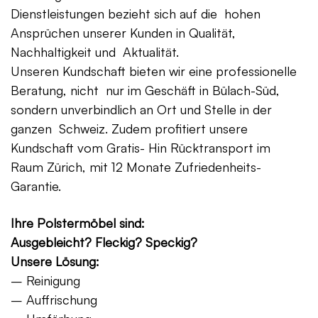
Dienstleistungen bezieht sich auf die hohen
Ansprüchen unserer Kunden in Qualität,
Nachhaltigkeit und Aktualität.
Unseren Kundschaft bieten wir eine professionelle
Beratung, nicht nur im Geschäft in Bülach-Süd,
sondern unverbindlich an Ort und Stelle in der
ganzen Schweiz. Zudem profitiert unsere
Kundschaft vom Gratis- Hin Rücktransport im
Raum Zürich, mit 12 Monate Zufriedenheits-
Garantie.
Ihre Polstermöbel sind:
Ausgebleicht? Fleckig? Speckig?
Unsere Lösung:
– Reinigung
– Auffrischung