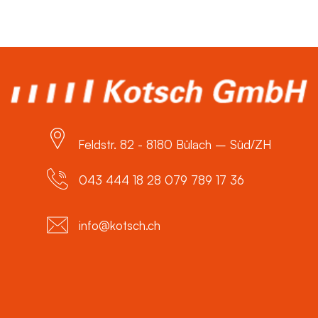
Feldstr. 82 - 8180 Bülach – Süd/ZH
043 444 18 28 079 789 17 36
info@kotsch.ch