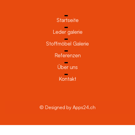
Startseite
Leder galerie
Stoffmöbel Galerie
Referenzen
Über uns
Kontakt
© Designed by Apps24.ch