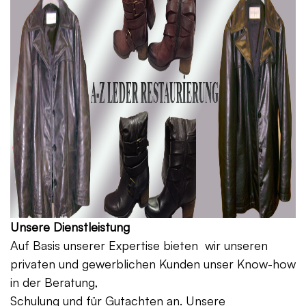
Unsere Dienstleistung
Auf Basis unserer Expertise bieten wir unseren
privaten und gewerblichen Kunden unser Know-how
in der Beratung,
Schulung und für Gutachten an. Unsere