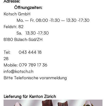
Adresse:
Öffnungzeiten:
Kotsch GmbH
Mo. – Fr. 08:00 -11:30 – 13:30 -17:30
Feldstr. 82
Sa. 13:30 -17:30
8180 Bülach-Süd/ZH
Tel: 043 444 18
28
Mobile: 079 789 17 36
info@kotsch.ch
Bitte Telefonische voranmeldung
Grat
Lieferung für Kanton Zürich