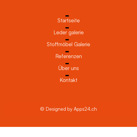
Startseite
Leder galerie
Stoffmöbel Galerie
Referenzen
Über uns
Kontakt
© Designed by Apps24.ch