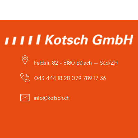
Feldstr. 82 - 8180 Bülach – Süd/ZH
043 444 18 28 079 789 17 36
info@kotsch.ch