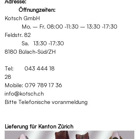
Adresse:
Öffnungzeiten:
Kotsch GmbH
Mo. – Fr. 08:00 -11:30 – 13:30 -17:30
Feldstr. 82
Sa. 13:30 -17:30
8180 Bülach-Süd/ZH
Tel: 043 444 18
28
Mobile: 079 789 17 36
info@kotsch.ch
Bitte Telefonische voranmeldung
Grat
Lieferung für Kanton Zürich