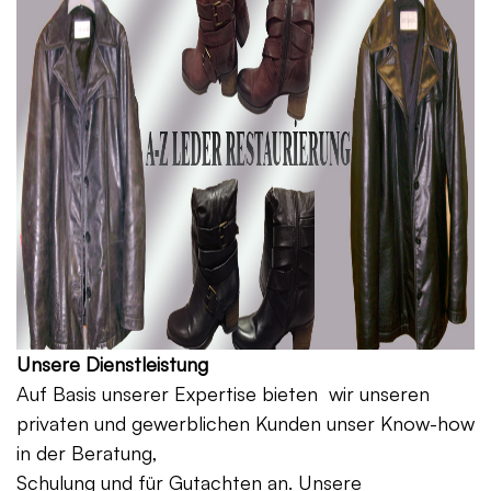
Unsere Dienstleistung
Auf Basis unserer Expertise bieten wir unseren
privaten und gewerblichen Kunden unser Know-how
in der Beratung,
Schulung und für Gutachten an. Unsere