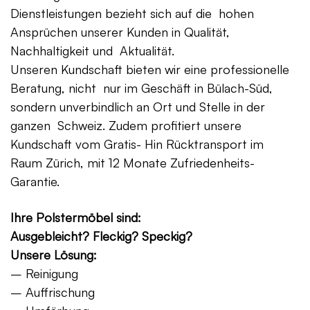
Dienstleistungen bezieht sich auf die hohen
Ansprüchen unserer Kunden in Qualität,
Nachhaltigkeit und Aktualität.
Unseren Kundschaft bieten wir eine professionelle
Beratung, nicht nur im Geschäft in Bülach-Süd,
sondern unverbindlich an Ort und Stelle in der
ganzen Schweiz. Zudem profitiert unsere
Kundschaft vom Gratis- Hin Rücktransport im
Raum Zürich, mit 12 Monate Zufriedenheits-
Garantie.
Ihre Polstermöbel sind:
Ausgebleicht? Fleckig? Speckig?
Unsere Lösung:
– Reinigung
– Auffrischung