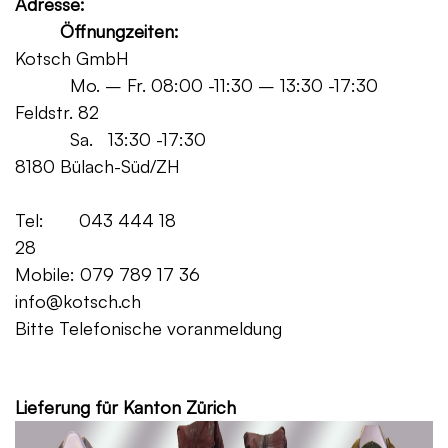
Adresse:
Öffnungzeiten:
Kotsch GmbH
Mo. – Fr. 08:00 -11:30 – 13:30 -17:30
Feldstr. 82
Sa. 13:30 -17:30
8180 Bülach-Süd/ZH
Tel: 043 444 18
28
Mobile: 079 789 17 36
info@kotsch.ch
Bitte Telefonische voranmeldung
Grat
Lieferung für Kanton Zürich