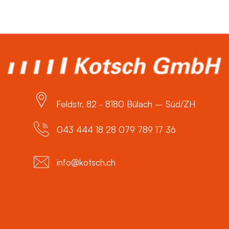
Feldstr. 82 - 8180 Bülach – Süd/ZH
043 444 18 28 079 789 17 36
info@kotsch.ch