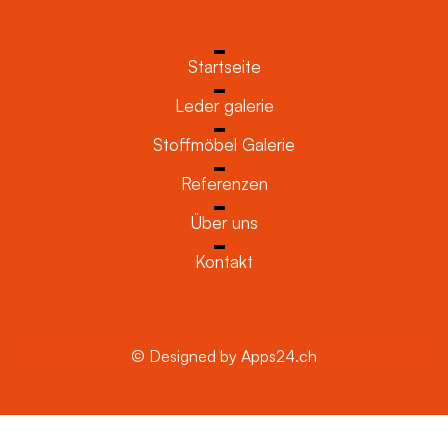
Startseite
Leder galerie
Stoffmöbel Galerie
Referenzen
Über uns
Kontakt
© Designed by Apps24.ch