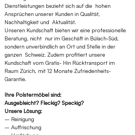
Dienstleistungen bezieht sich auf die hohen
Ansprüchen unserer Kunden in Qualität,
Nachhaltigkeit und Aktualität.
Unseren Kundschaft bieten wir eine professionelle
Beratung, nicht nur im Geschäft in Bülach-Süd,
sondern unverbindlich an Ort und Stelle in der
ganzen Schweiz. Zudem profitiert unsere
Kundschaft vom Gratis- Hin Rücktransport im
Raum Zürich, mit 12 Monate Zufriedenheits-
Garantie.
Ihre Polstermöbel sind:
Ausgebleicht? Fleckig? Speckig?
Unsere Lösung:
– Reinigung
– Auffrischung