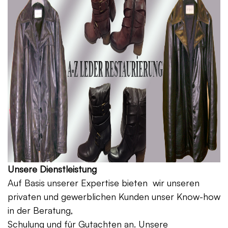
Unsere Dienstleistung
Auf Basis unserer Expertise bieten wir unseren
privaten und gewerblichen Kunden unser Know-how
in der Beratung,
Schulung und für Gutachten an. Unsere