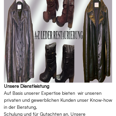
Unsere Dienstleistung
Auf Basis unserer Expertise bieten wir unseren
privaten und gewerblichen Kunden unser Know-how
in der Beratung,
Schulung und für Gutachten an. Unsere