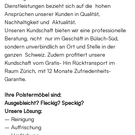
Dienstleistungen bezieht sich auf die hohen
Ansprüchen unserer Kunden in Qualität,
Nachhaltigkeit und Aktualität.
Unseren Kundschaft bieten wir eine professionelle
Beratung, nicht nur im Geschäft in Bülach-Süd,
sondern unverbindlich an Ort und Stelle in der
ganzen Schweiz. Zudem profitiert unsere
Kundschaft vom Gratis- Hin Rücktransport im
Raum Zürich, mit 12 Monate Zufriedenheits-
Garantie.
Ihre Polstermöbel sind:
Ausgebleicht? Fleckig? Speckig?
Unsere Lösung:
– Reinigung
– Auffrischung