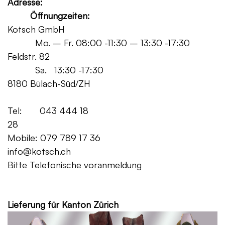
Adresse:
Öffnungzeiten:
Kotsch GmbH
Mo. – Fr. 08:00 -11:30 – 13:30 -17:30
Feldstr. 82
Sa. 13:30 -17:30
8180 Bülach-Süd/ZH
Tel: 043 444 18
28
Mobile: 079 789 17 36
info@kotsch.ch
Bitte Telefonische voranmeldung
Grat
Lieferung für Kanton Zürich