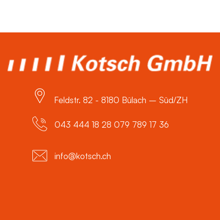
Feldstr. 82 - 8180 Bülach – Süd/ZH
043 444 18 28 079 789 17 36
info@kotsch.ch