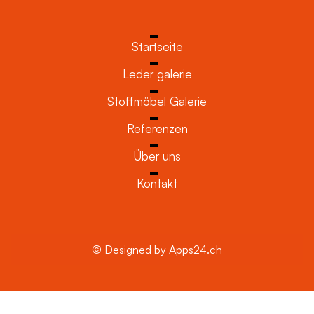
Startseite
Leder galerie
Stoffmöbel Galerie
Referenzen
Über uns
Kontakt
© Designed by Apps24.ch