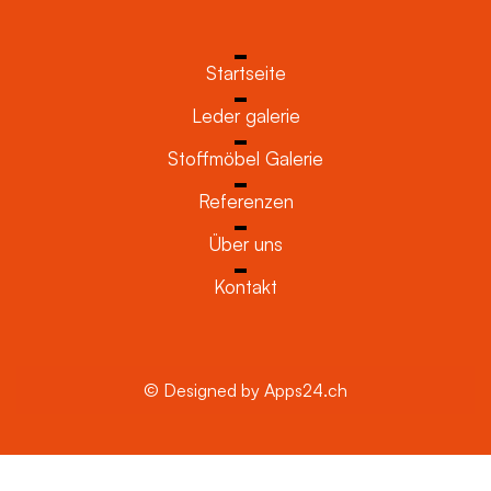
Startseite
Leder galerie
Stoffmöbel Galerie
Referenzen
Über uns
Kontakt
© Designed by Apps24.ch