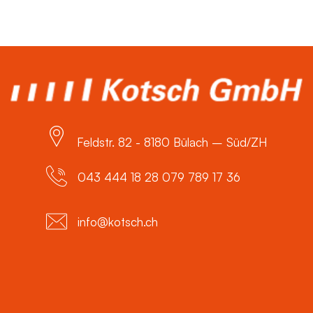
Feldstr. 82 - 8180 Bülach – Süd/ZH
043 444 18 28 079 789 17 36
info@kotsch.ch