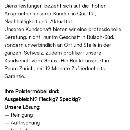
Dienstleistungen bezieht sich auf die hohen
Ansprüchen unserer Kunden in Qualität,
Nachhaltigkeit und Aktualität.
Unseren Kundschaft bieten wir eine professionelle
Beratung, nicht nur im Geschäft in Bülach-Süd,
sondern unverbindlich an Ort und Stelle in der
ganzen Schweiz. Zudem profitiert unsere
Kundschaft vom Gratis- Hin Rücktransport im
Raum Zürich, mit 12 Monate Zufriedenheits-
Garantie.
Ihre Polstermöbel sind:
Ausgebleicht? Fleckig? Speckig?
Unsere Lösung:
– Reinigung
– Auffrischung