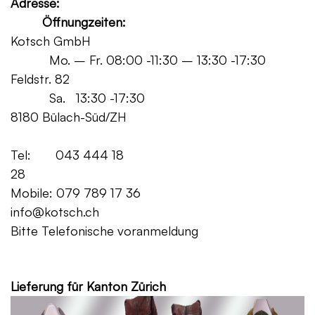
Adresse:
Öffnungzeiten:
Kotsch GmbH
Mo. – Fr. 08:00 -11:30 – 13:30 -17:30
Feldstr. 82
Sa. 13:30 -17:30
8180 Bülach-Süd/ZH
Tel: 043 444 18
28
Mobile: 079 789 17 36
info@kotsch.ch
Bitte Telefonische voranmeldung
Grat
Lieferung für Kanton Zürich