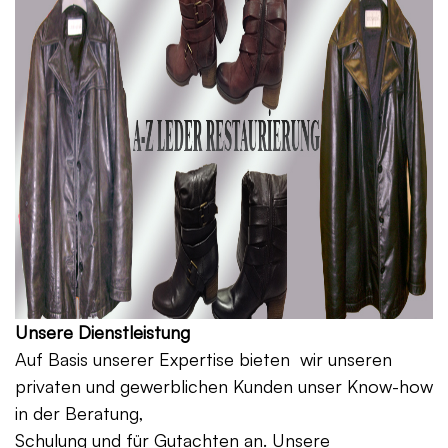
Unsere Dienstleistung
Auf Basis unserer Expertise bieten wir unseren
privaten und gewerblichen Kunden unser Know-how
in der Beratung,
Schulung und für Gutachten an. Unsere