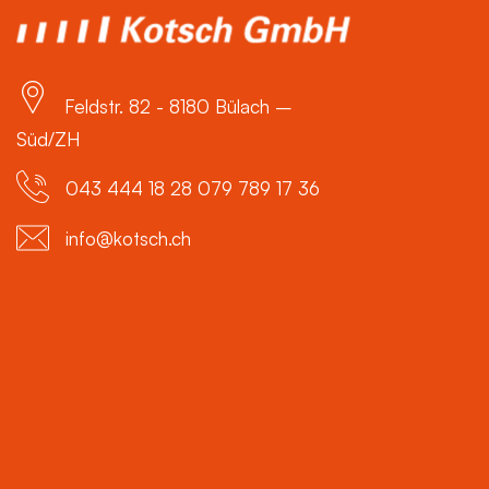
Feldstr. 82 - 8180 Bülach –
Süd/ZH
043 444 18 28 079 789 17 36
info@kotsch.ch