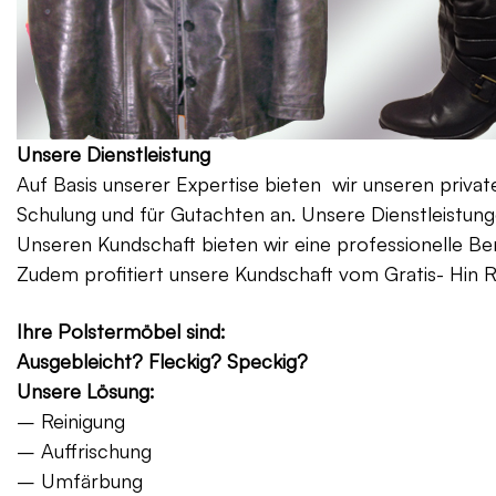
Unsere Dienstleistung
Auf Basis unserer Expertise bieten wir unseren priv
Schulung und für Gutachten an. Unsere Dienstleistung
Unseren Kundschaft bieten wir eine professionelle Be
Zudem profitiert unsere Kundschaft vom Gratis- Hin 
Ihre Polstermöbel sind:
Ausgebleicht? Fleckig? Speckig?
Unsere Lösung:
– Reinigung
– Auffrischung
– Umfärbung