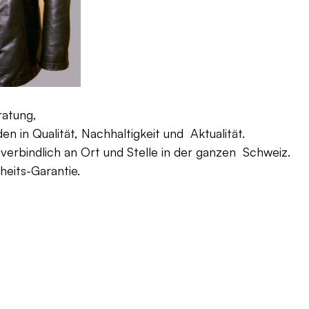
ratung,
 in Qualität, Nachhaltigkeit und Aktualität.
verbindlich an Ort und Stelle in der ganzen Schweiz.
eits-Garantie.