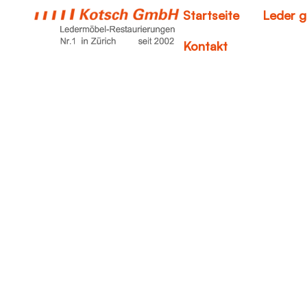
Startseite
Leder g
Kontakt