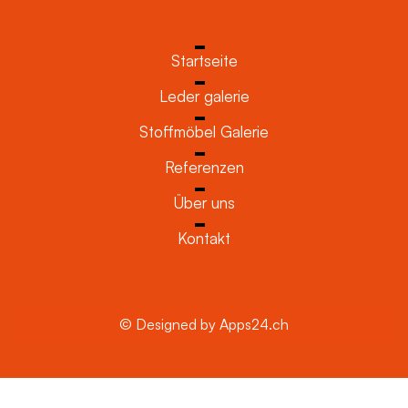
Startseite
Leder galerie
Stoffmöbel Galerie
Referenzen
Über uns
Kontakt
© Designed by Apps24.ch