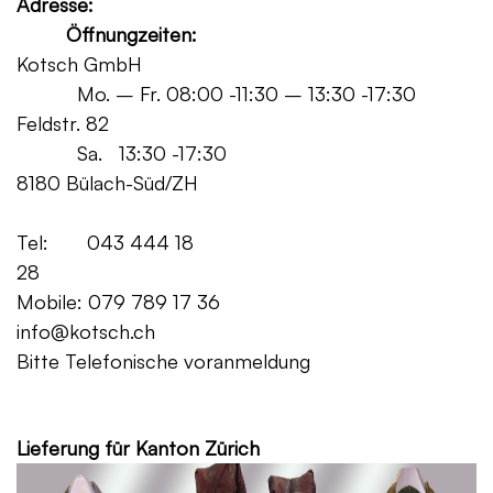
Adresse:
Öffnungzeiten:
Kotsch GmbH
Mo. – Fr. 08:00 -11:30 – 13:30 -17:30
Feldstr. 82
Sa. 13:30 -17:30
8180 Bülach-Süd/ZH
Tel: 043 444 18
28
Mobile: 079 789 17 36
info@kotsch.ch
Bitte Telefonische voranmeldung
Grat
Lieferung für Kanton Zürich