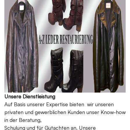
Unsere Dienstleistung
Auf Basis unserer Expertise bieten wir unseren
privaten und gewerblichen Kunden unser Know-how
in der Beratung,
Schulung und für Gutachten an. Unsere