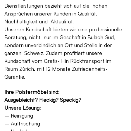
Dienstleistungen bezieht sich auf die hohen
Ansprüchen unserer Kunden in Qualität,
Nachhaltigkeit und Aktualität.
Unseren Kundschaft bieten wir eine professionelle
Beratung, nicht nur im Geschäft in Bülach-Süd,
sondern unverbindlich an Ort und Stelle in der
ganzen Schweiz. Zudem profitiert unsere
Kundschaft vom Gratis- Hin Rücktransport im
Raum Zürich, mit 12 Monate Zufriedenheits-
Garantie.
Ihre Polstermöbel sind:
Ausgebleicht? Fleckig? Speckig?
Unsere Lösung:
– Reinigung
– Auffrischung