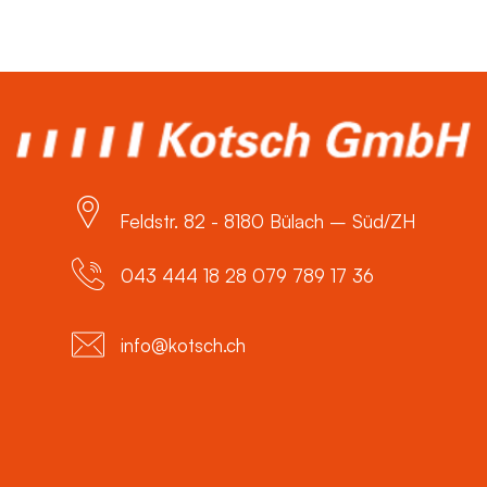
Feldstr. 82 - 8180 Bülach – Süd/ZH
043 444 18 28 079 789 17 36
info@kotsch.ch