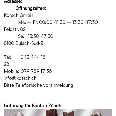
Adresse:
Öffnungzeiten:
Kotsch GmbH
Mo. – Fr. 08:00 -11:30 – 13:30 -17:30
Feldstr. 82
Sa. 13:30 -17:30
8180 Bülach-Süd/ZH
Tel: 043 444 18
28
Mobile: 079 789 17 36
info@kotsch.ch
Bitte Telefonische voranmeldung
Grat
Lieferung für Kanton Zürich