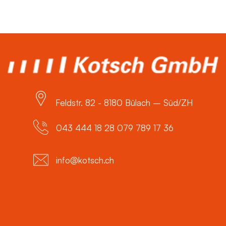
Feldstr. 82 - 8180 Bülach – Süd/ZH
043 444 18 28 079 789 17 36
info@kotsch.ch