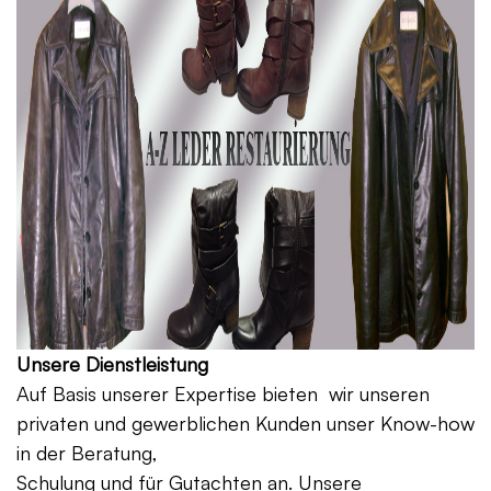
Unsere Dienstleistung
Auf Basis unserer Expertise bieten wir unseren
privaten und gewerblichen Kunden unser Know-how
in der Beratung,
Schulung und für Gutachten an. Unsere