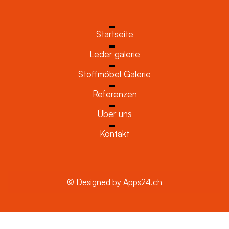
Startseite
Leder galerie
Stoffmöbel Galerie
Referenzen
Über uns
Kontakt
© Designed by Apps24.ch