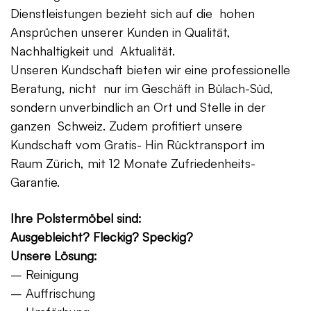
Dienstleistungen bezieht sich auf die hohen
Ansprüchen unserer Kunden in Qualität,
Nachhaltigkeit und Aktualität.
Unseren Kundschaft bieten wir eine professionelle
Beratung, nicht nur im Geschäft in Bülach-Süd,
sondern unverbindlich an Ort und Stelle in der
ganzen Schweiz. Zudem profitiert unsere
Kundschaft vom Gratis- Hin Rücktransport im
Raum Zürich, mit 12 Monate Zufriedenheits-
Garantie.
Ihre Polstermöbel sind:
Ausgebleicht? Fleckig? Speckig?
Unsere Lösung:
– Reinigung
– Auffrischung