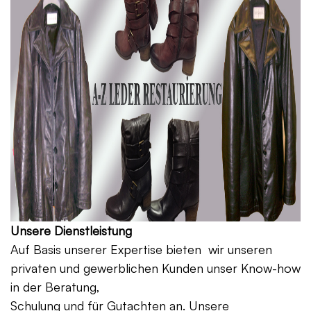
Unsere Dienstleistung
Auf Basis unserer Expertise bieten wir unseren
privaten und gewerblichen Kunden unser Know-how
in der Beratung,
Schulung und für Gutachten an. Unsere