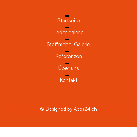
Startseite
Leder galerie
Stoffmöbel Galerie
Referenzen
Über uns
Kontakt
© Designed by Apps24.ch