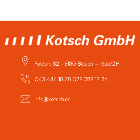
Feldstr. 82 - 8180 Bülach – Süd/ZH
043 444 18 28 079 789 17 36
info@kotsch.ch