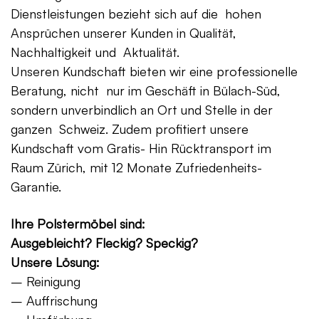
Dienstleistungen bezieht sich auf die hohen
Ansprüchen unserer Kunden in Qualität,
Nachhaltigkeit und Aktualität.
Unseren Kundschaft bieten wir eine professionelle
Beratung, nicht nur im Geschäft in Bülach-Süd,
sondern unverbindlich an Ort und Stelle in der
ganzen Schweiz. Zudem profitiert unsere
Kundschaft vom Gratis- Hin Rücktransport im
Raum Zürich, mit 12 Monate Zufriedenheits-
Garantie.
Ihre Polstermöbel sind:
Ausgebleicht? Fleckig? Speckig?
Unsere Lösung:
– Reinigung
– Auffrischung