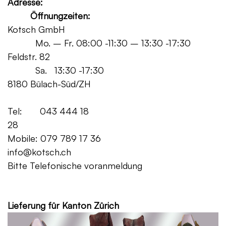
Adresse:
Öffnungzeiten:
Kotsch GmbH
Mo. – Fr. 08:00 -11:30 – 13:30 -17:30
Feldstr. 82
Sa. 13:30 -17:30
8180 Bülach-Süd/ZH
Tel: 043 444 18
28
Mobile: 079 789 17 36
info@kotsch.ch
Bitte Telefonische voranmeldung
Grat
Lieferung für Kanton Zürich