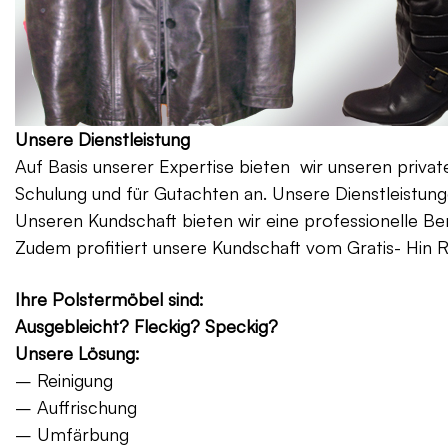
Unsere Dienstleistung
Auf Basis unserer Expertise bieten wir unseren priv
Schulung und für Gutachten an. Unsere Dienstleistung
Unseren Kundschaft bieten wir eine professionelle Be
Zudem profitiert unsere Kundschaft vom Gratis- Hin 
Ihre Polstermöbel sind:
Ausgebleicht? Fleckig? Speckig?
Unsere Lösung:
– Reinigung
– Auffrischung
– Umfärbung