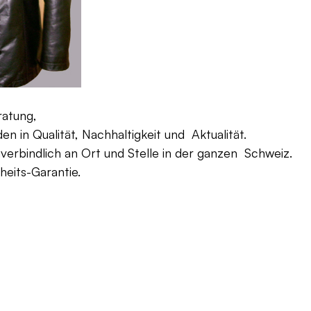
ratung,
 in Qualität, Nachhaltigkeit und Aktualität.
verbindlich an Ort und Stelle in der ganzen Schweiz.
eits-Garantie.