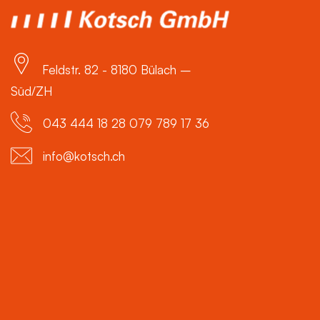
Feldstr. 82 - 8180 Bülach –
Süd/ZH
043 444 18 28 079 789 17 36
info@kotsch.ch