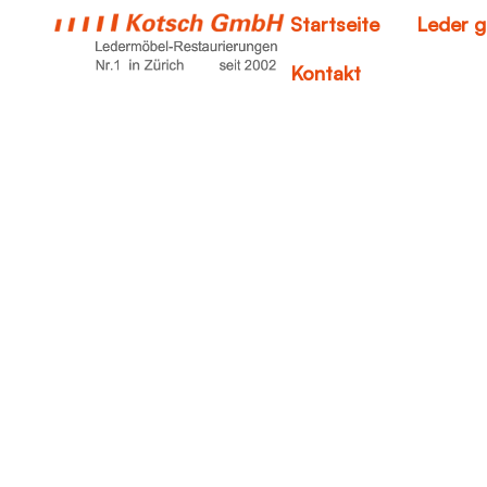
Startseite
Leder g
Kontakt