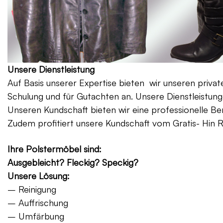
Unsere Dienstleistung
Auf Basis unserer Expertise bieten wir unseren priv
Schulung und für Gutachten an. Unsere Dienstleistung
Unseren Kundschaft bieten wir eine professionelle Be
Zudem profitiert unsere Kundschaft vom Gratis- Hin 
Ihre Polstermöbel sind:
Ausgebleicht? Fleckig? Speckig?
Unsere Lösung:
– Reinigung
– Auffrischung
– Umfärbung