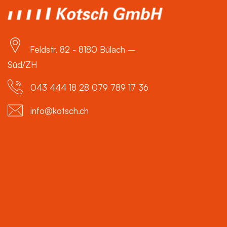
Feldstr. 82 - 8180 Bülach –
Süd/ZH
043 444 18 28 079 789 17 36
info@kotsch.ch