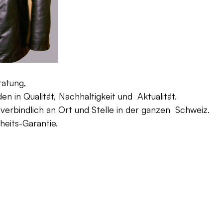
ratung,
 in Qualität, Nachhaltigkeit und Aktualität.
verbindlich an Ort und Stelle in der ganzen Schweiz.
eits-Garantie.