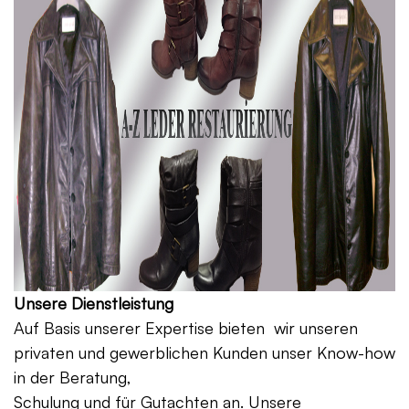
Unsere Dienstleistung
Auf Basis unserer Expertise bieten wir unseren
privaten und gewerblichen Kunden unser Know-how
in der Beratung,
Schulung und für Gutachten an. Unsere