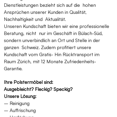
Dienstleistungen bezieht sich auf die hohen
Ansprüchen unserer Kunden in Qualität,
Nachhaltigkeit und Aktualität.
Unseren Kundschaft bieten wir eine professionelle
Beratung, nicht nur im Geschäft in Bülach-Süd,
sondern unverbindlich an Ort und Stelle in der
ganzen Schweiz. Zudem profitiert unsere
Kundschaft vom Gratis- Hin Rücktransport im
Raum Zürich, mit 12 Monate Zufriedenheits-
Garantie.
Ihre Polstermöbel sind:
Ausgebleicht? Fleckig? Speckig?
Unsere Lösung:
– Reinigung
– Auffrischung