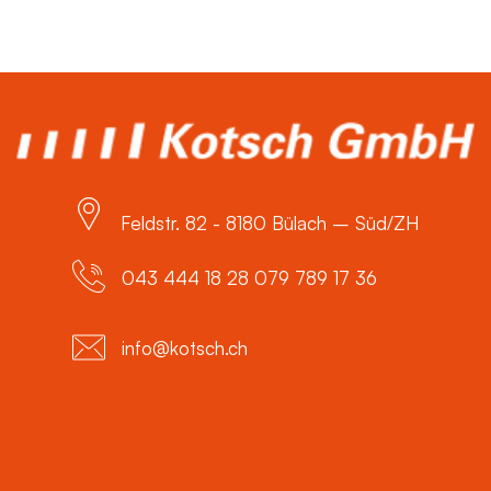
Feldstr. 82 - 8180 Bülach – Süd/ZH
043 444 18 28 079 789 17 36
info@kotsch.ch