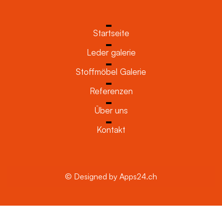
Startseite
Leder galerie
Stoffmöbel Galerie
Referenzen
Über uns
Kontakt
© Designed by Apps24.ch