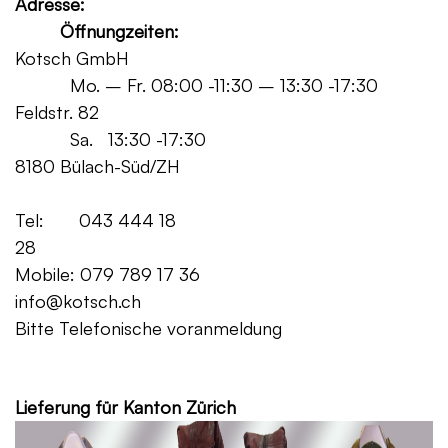
Adresse:
Öffnungzeiten:
Kotsch GmbH
Mo. – Fr. 08:00 -11:30 – 13:30 -17:30
Feldstr. 82
Sa. 13:30 -17:30
8180 Bülach-Süd/ZH
Tel: 043 444 18
28
Mobile: 079 789 17 36
info@kotsch.ch
Bitte Telefonische voranmeldung
Grat
Lieferung für Kanton Zürich