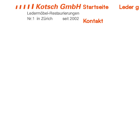
Startseite
Leder g
Kontakt