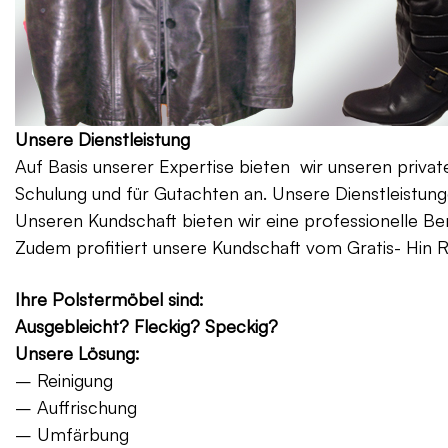
Unsere Dienstleistung
Auf Basis unserer Expertise bieten wir unseren priv
Schulung und für Gutachten an. Unsere Dienstleistung
Unseren Kundschaft bieten wir eine professionelle Be
Zudem profitiert unsere Kundschaft vom Gratis- Hin 
Ihre Polstermöbel sind:
Ausgebleicht? Fleckig? Speckig?
Unsere Lösung:
– Reinigung
– Auffrischung
– Umfärbung