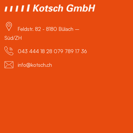
Feldstr. 82 - 8180 Bülach –
Süd/ZH
043 444 18 28 079 789 17 36
info@kotsch.ch