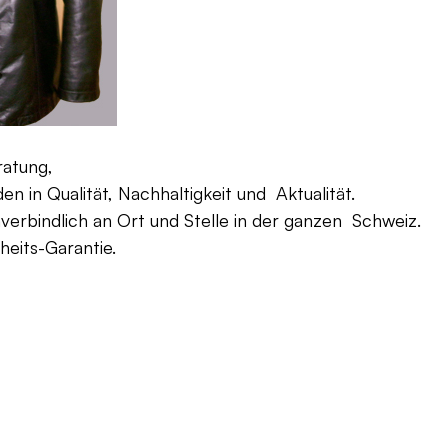
ratung,
 in Qualität, Nachhaltigkeit und Aktualität.
verbindlich an Ort und Stelle in der ganzen Schweiz.
eits-Garantie.