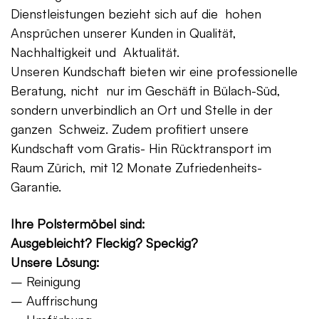
Dienstleistungen bezieht sich auf die hohen
Ansprüchen unserer Kunden in Qualität,
Nachhaltigkeit und Aktualität.
Unseren Kundschaft bieten wir eine professionelle
Beratung, nicht nur im Geschäft in Bülach-Süd,
sondern unverbindlich an Ort und Stelle in der
ganzen Schweiz. Zudem profitiert unsere
Kundschaft vom Gratis- Hin Rücktransport im
Raum Zürich, mit 12 Monate Zufriedenheits-
Garantie.
Ihre Polstermöbel sind:
Ausgebleicht? Fleckig? Speckig?
Unsere Lösung:
– Reinigung
– Auffrischung