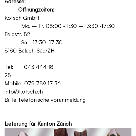
Adresse:
Öffnungzeiten:
Kotsch GmbH
Mo. – Fr. 08:00 -11:30 – 13:30 -17:30
Feldstr. 82
Sa. 13:30 -17:30
8180 Bülach-Süd/ZH
Tel: 043 444 18
28
Mobile: 079 789 17 36
info@kotsch.ch
Bitte Telefonische voranmeldung
Grat
Lieferung für Kanton Zürich