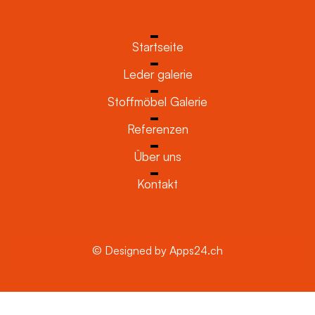
Startseite
Leder galerie
Stoffmöbel Galerie
Referenzen
Über uns
Kontakt
© Designed by Apps24.ch