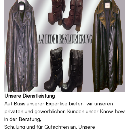
Unsere Dienstleistung
Auf Basis unserer Expertise bieten wir unseren
privaten und gewerblichen Kunden unser Know-how
in der Beratung,
Schulung und für Gutachten an. Unsere