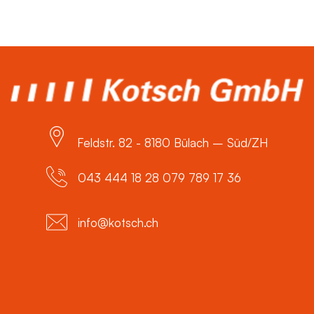
Feldstr. 82 - 8180 Bülach – Süd/ZH
043 444 18 28 079 789 17 36
info@kotsch.ch