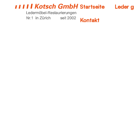
Startseite
Leder g
Kontakt