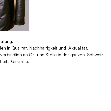
ratung,
 in Qualität, Nachhaltigkeit und Aktualität.
verbindlich an Ort und Stelle in der ganzen Schweiz.
eits-Garantie.