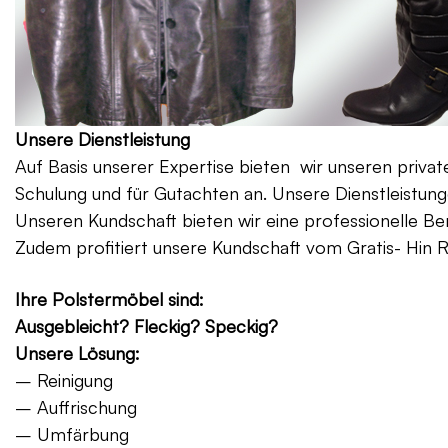
Unsere Dienstleistung
Auf Basis unserer Expertise bieten wir unseren priv
Schulung und für Gutachten an. Unsere Dienstleistung
Unseren Kundschaft bieten wir eine professionelle Be
Zudem profitiert unsere Kundschaft vom Gratis- Hin 
Ihre Polstermöbel sind:
Ausgebleicht? Fleckig? Speckig?
Unsere Lösung:
– Reinigung
– Auffrischung
– Umfärbung