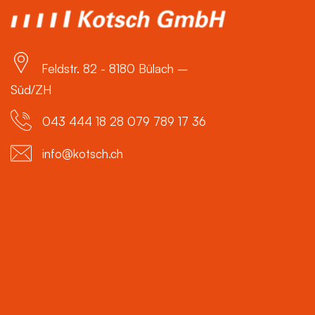
Feldstr. 82 - 8180 Bülach –
Süd/ZH
043 444 18 28 079 789 17 36
info@kotsch.ch