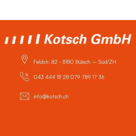
Feldstr. 82 - 8180 Bülach – Süd/ZH
043 444 18 28 079 789 17 36
info@kotsch.ch