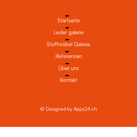
Startseite
Leder galerie
Stoffmöbel Galerie
Referenzen
Über uns
Kontakt
© Designed by Apps24.ch