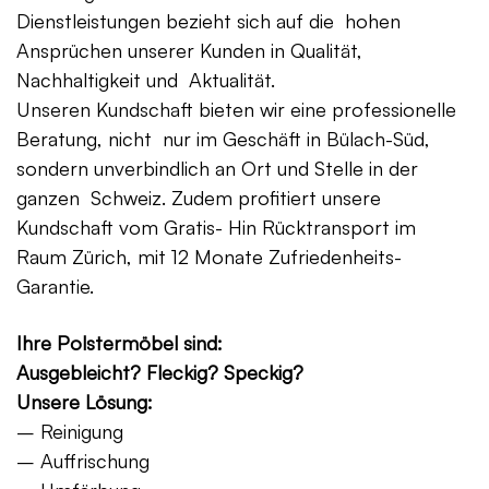
Dienstleistungen bezieht sich auf die hohen
Ansprüchen unserer Kunden in Qualität,
Nachhaltigkeit und Aktualität.
Unseren Kundschaft bieten wir eine professionelle
Beratung, nicht nur im Geschäft in Bülach-Süd,
sondern unverbindlich an Ort und Stelle in der
ganzen Schweiz. Zudem profitiert unsere
Kundschaft vom Gratis- Hin Rücktransport im
Raum Zürich, mit 12 Monate Zufriedenheits-
Garantie.
Ihre Polstermöbel sind:
Ausgebleicht? Fleckig? Speckig?
Unsere Lösung:
– Reinigung
– Auffrischung