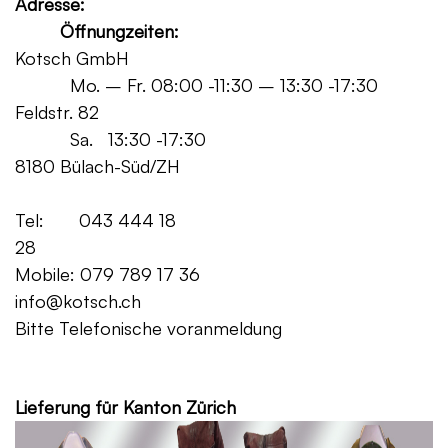
Adresse:
Öffnungzeiten:
Kotsch GmbH
Mo. – Fr. 08:00 -11:30 – 13:30 -17:30
Feldstr. 82
Sa. 13:30 -17:30
8180 Bülach-Süd/ZH
Tel: 043 444 18
28
Mobile: 079 789 17 36
info@kotsch.ch
Bitte Telefonische voranmeldung
Grat
Lieferung für Kanton Zürich