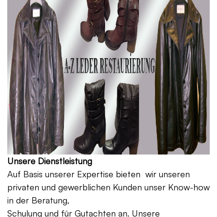
Unsere Dienstleistung
Auf Basis unserer Expertise bieten wir unseren
privaten und gewerblichen Kunden unser Know-how
in der Beratung,
Schulung und für Gutachten an. Unsere