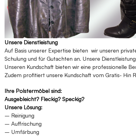
Unsere Dienstleistung
Auf Basis unserer Expertise bieten wir unseren priv
Schulung und für Gutachten an. Unsere Dienstleistung
Unseren Kundschaft bieten wir eine professionelle Be
Zudem profitiert unsere Kundschaft vom Gratis- Hin 
Ihre Polstermöbel sind:
Ausgebleicht? Fleckig? Speckig?
Unsere Lösung:
– Reinigung
– Auffrischung
– Umfärbung