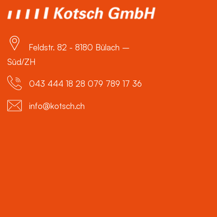
Feldstr. 82 - 8180 Bülach –
Süd/ZH
043 444 18 28 079 789 17 36
info@kotsch.ch