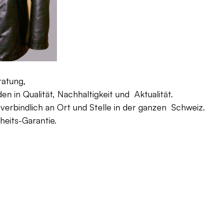
ratung,
 in Qualität, Nachhaltigkeit und Aktualität.
verbindlich an Ort und Stelle in der ganzen Schweiz.
eits-Garantie.