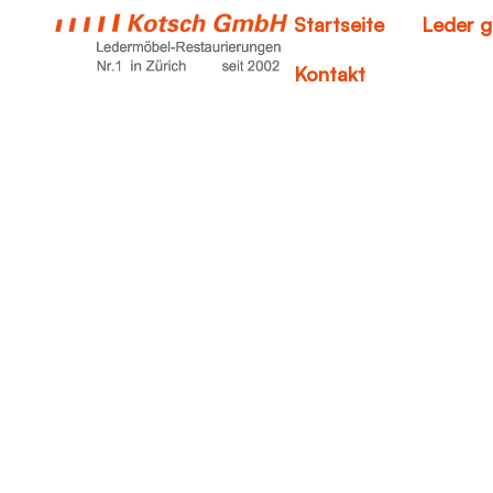
Startseite
Leder g
Kontakt
le