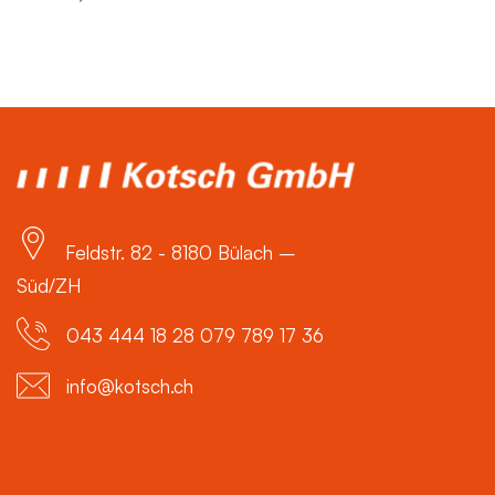
Feldstr. 82 - 8180 Bülach –
Süd/ZH
043 444 18 28 079 789 17 36
info@kotsch.ch