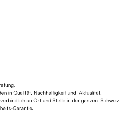
ratung,
 in Qualität, Nachhaltigkeit und Aktualität.
verbindlich an Ort und Stelle in der ganzen Schweiz.
eits-Garantie.