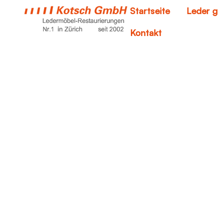
Startseite
Leder g
Kontakt