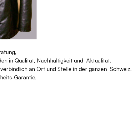
ratung,
 in Qualität, Nachhaltigkeit und Aktualität.
verbindlich an Ort und Stelle in der ganzen Schweiz.
eits-Garantie.