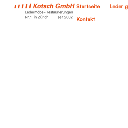
Startseite
Leder g
Kontakt
ku