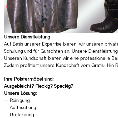
Unsere Dienstleistung
Auf Basis unserer Expertise bieten wir unseren priv
Schulung und für Gutachten an. Unsere Dienstleistung
Unseren Kundschaft bieten wir eine professionelle Be
Zudem profitiert unsere Kundschaft vom Gratis- Hin 
Ihre Polstermöbel sind:
Ausgebleicht? Fleckig? Speckig?
Unsere Lösung:
– Reinigung
– Auffrischung
– Umfärbung