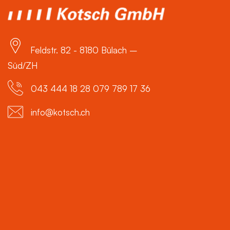
Feldstr. 82 - 8180 Bülach –
Süd/ZH
043 444 18 28 079 789 17 36
info@kotsch.ch