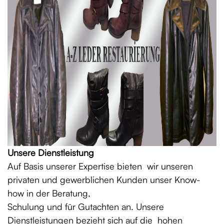
Unsere Dienstleistung
Auf Basis unserer Expertise bieten wir unseren
privaten und gewerblichen Kunden unser Know-
how in der Beratung,
Schulung und für Gutachten an. Unsere
Dienstleistungen bezieht sich auf die hohen