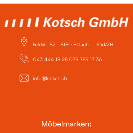
Feldstr. 82 - 8180 Bülach – Süd/ZH
043 444 18 28 079 789 17 36
info@kotsch.ch
Möbelmarken: