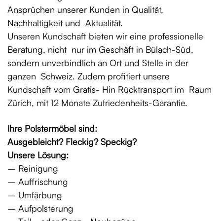
Ansprüchen unserer Kunden in Qualität,
Nachhaltigkeit und Aktualität.
Unseren Kundschaft bieten wir eine professionelle
Beratung, nicht nur im Geschäft in Bülach-Süd,
sondern unverbindlich an Ort und Stelle in der
ganzen Schweiz. Zudem profitiert unsere
Kundschaft vom Gratis- Hin Rücktransport im Raum
Zürich, mit 12 Monate Zufriedenheits-Garantie.
Ihre Polstermöbel sind:
Ausgebleicht? Fleckig? Speckig?
Unsere Lösung:
– Reinigung
– Auffrischung
– Umfärbung
– Aufpolsterung