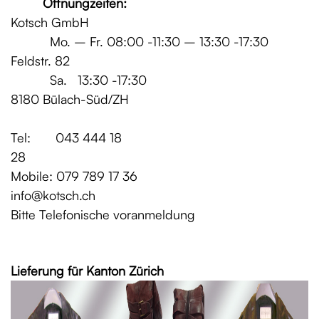
Öffnungzeiten:
Kotsch GmbH
Mo. – Fr. 08:00 -11:30 – 13:30 -17:30
Feldstr. 82
Sa. 13:30 -17:30
8180 Bülach-Süd/ZH
Tel: 043 444 18
28
Mobile: 079 789 17 36
info@kotsch.ch
Bitte Telefonische voranmeldung
Grat
Lieferung für Kanton Zürich