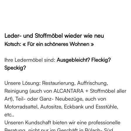
Leder- und Stoffmöbel wieder wie neu
Kotsch: « Für ein schöneres Wohnen »
Ihre Ledermöbel sind:
Ausgebleicht? Fleckig?
Speckig?
Unsere Lösung: Restaurierung, Auffrischung,
Reinigung (auch von ALCANTARA + Stoffmöbel aller
Art), Teil- oder Ganz- Neubezüge, auch von
Motorradsattel, Autositze, Eckbank und Essstühle,
etc..
Unseren Kundschaft bieten wir eine professionelle
Beratung, nicht nur im Geschäft in Bülach- Süd,