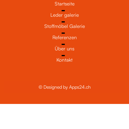
Startseite
Leder galerie
Stoffmöbel Galerie
Referenzen
Über uns
Kontakt
© Designed by Apps24.ch