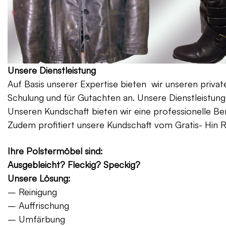
Unsere Dienstleistung
Auf Basis unserer Expertise bieten wir unseren priv
Schulung und für Gutachten an. Unsere Dienstleistung
Unseren Kundschaft bieten wir eine professionelle Be
Zudem profitiert unsere Kundschaft vom Gratis- Hin 
Ihre Polstermöbel sind:
Ausgebleicht? Fleckig? Speckig?
Unsere Lösung:
– Reinigung
– Auffrischung
– Umfärbung