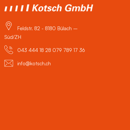
Feldstr. 82 - 8180 Bülach –
Süd/ZH
043 444 18 28 079 789 17 36
info@kotsch.ch