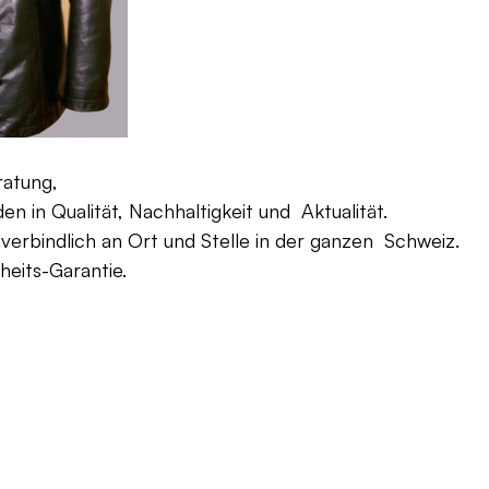
ratung,
 in Qualität, Nachhaltigkeit und Aktualität.
verbindlich an Ort und Stelle in der ganzen Schweiz.
eits-Garantie.