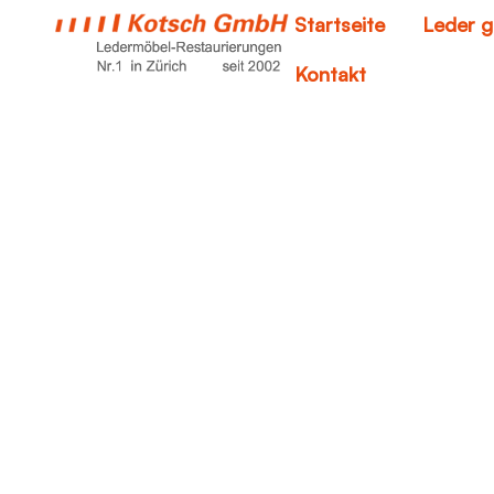
Startseite
Leder g
Kontakt