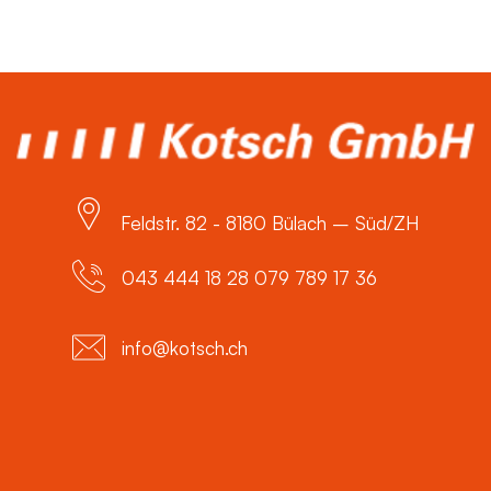
Feldstr. 82 - 8180 Bülach – Süd/ZH
043 444 18 28 079 789 17 36
info@kotsch.ch