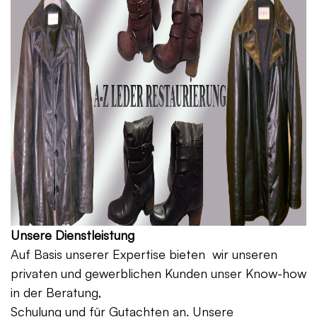
Unsere Dienstleistung
Auf Basis unserer Expertise bieten wir unseren
privaten und gewerblichen Kunden unser Know-how
in der Beratung,
Schulung und für Gutachten an. Unsere