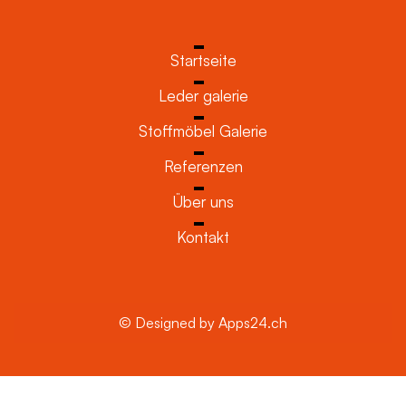
Startseite
Leder galerie
Stoffmöbel Galerie
Referenzen
Über uns
Kontakt
© Designed by Apps24.ch