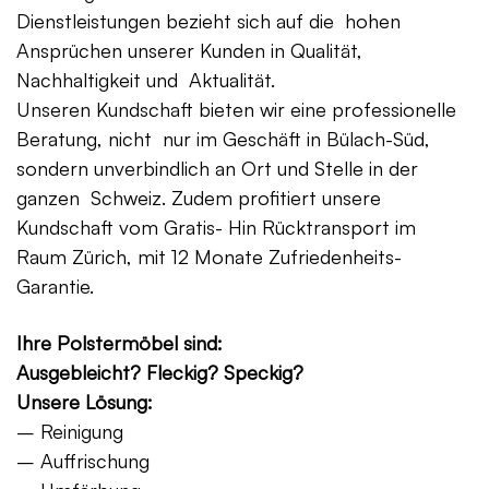
Dienstleistungen bezieht sich auf die hohen
Ansprüchen unserer Kunden in Qualität,
Nachhaltigkeit und Aktualität.
Unseren Kundschaft bieten wir eine professionelle
Beratung, nicht nur im Geschäft in Bülach-Süd,
sondern unverbindlich an Ort und Stelle in der
ganzen Schweiz. Zudem profitiert unsere
Kundschaft vom Gratis- Hin Rücktransport im
Raum Zürich, mit 12 Monate Zufriedenheits-
Garantie.
Ihre Polstermöbel sind:
Ausgebleicht? Fleckig? Speckig?
Unsere Lösung:
– Reinigung
– Auffrischung