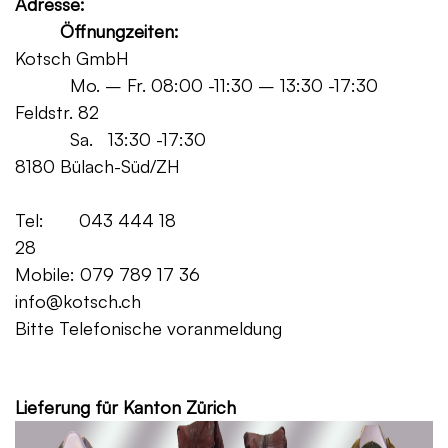
Adresse:
Öffnungzeiten:
Kotsch GmbH
Mo. – Fr. 08:00 -11:30 – 13:30 -17:30
Feldstr. 82
Sa. 13:30 -17:30
8180 Bülach-Süd/ZH
Tel: 043 444 18
28
Mobile: 079 789 17 36
info@kotsch.ch
Bitte Telefonische voranmeldung
Grat
Lieferung für Kanton Zürich