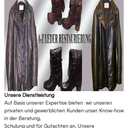
Unsere Dienstleistung
Auf Basis unserer Expertise bieten wir unseren
privaten und gewerblichen Kunden unser Know-how
in der Beratung,
Schulung und für Gutachten an. Unsere