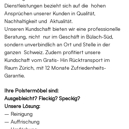
Dienstleistungen bezieht sich auf die hohen
Ansprüchen unserer Kunden in Qualität,
Nachhaltigkeit und Aktualität.
Unseren Kundschaft bieten wir eine professionelle
Beratung, nicht nur im Geschäft in Bülach-Süd,
sondern unverbindlich an Ort und Stelle in der
ganzen Schweiz. Zudem profitiert unsere
Kundschaft vom Gratis- Hin Rücktransport im
Raum Zürich, mit 12 Monate Zufriedenheits-
Garantie.
Ihre Polstermöbel sind:
Ausgebleicht? Fleckig? Speckig?
Unsere Lösung:
– Reinigung
– Auffrischung