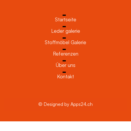
Startseite
Leder galerie
Stoffmöbel Galerie
Referenzen
Über uns
Kontakt
© Designed by Apps24.ch