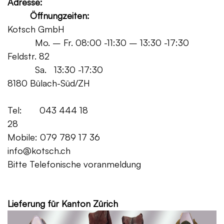
Adresse:
Öffnungzeiten:
Kotsch GmbH
Mo. – Fr. 08:00 -11:30 – 13:30 -17:30
Feldstr. 82
Sa. 13:30 -17:30
8180 Bülach-Süd/ZH
Tel: 043 444 18
28
Mobile: 079 789 17 36
info@kotsch.ch
Bitte Telefonische voranmeldung
Grat
Lieferung für Kanton Zürich