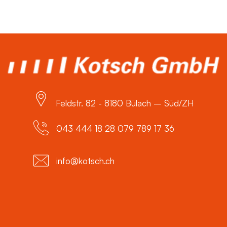
Feldstr. 82 - 8180 Bülach – Süd/ZH
043 444 18 28 079 789 17 36
info@kotsch.ch