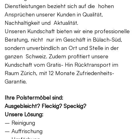
Dienstleistungen bezieht sich auf die hohen
Ansprüchen unserer Kunden in Qualität,
Nachhaltigkeit und Aktualität.
Unseren Kundschaft bieten wir eine professionelle
Beratung, nicht nur im Geschäft in Bülach-Süd,
sondern unverbindlich an Ort und Stelle in der
ganzen Schweiz. Zudem profitiert unsere
Kundschaft vom Gratis- Hin Rücktransport im
Raum Zürich, mit 12 Monate Zufriedenheits-
Garantie.
Ihre Polstermöbel sind:
Ausgebleicht? Fleckig? Speckig?
Unsere Lösung:
– Reinigung
– Auffrischung