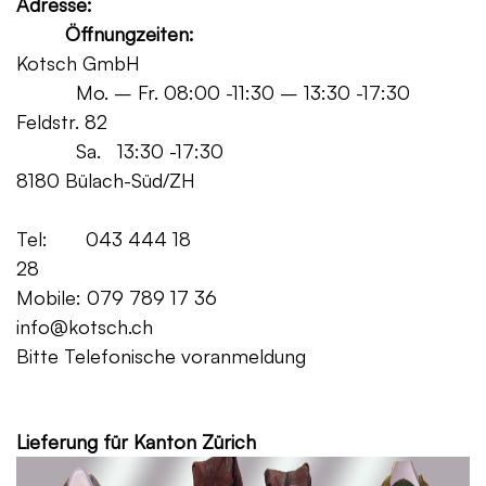
Adresse:
Öffnungzeiten:
Kotsch GmbH
Mo. – Fr. 08:00 -11:30 – 13:30 -17:30
Feldstr. 82
Sa. 13:30 -17:30
8180 Bülach-Süd/ZH
Tel: 043 444 18
28
Mobile: 079 789 17 36
info@kotsch.ch
Bitte Telefonische voranmeldung
Grat
Lieferung für Kanton Zürich