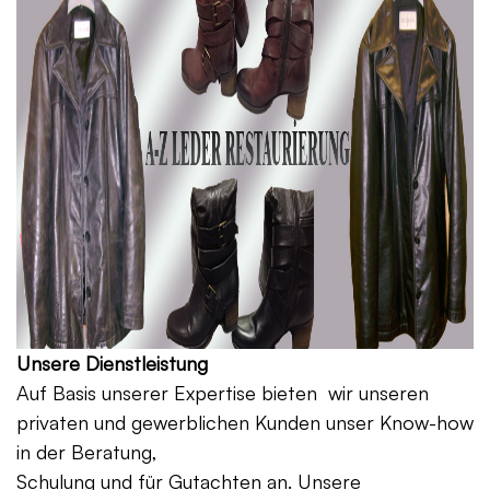
Unsere Dienstleistung
Auf Basis unserer Expertise bieten wir unseren
privaten und gewerblichen Kunden unser Know-how
in der Beratung,
Schulung und für Gutachten an. Unsere