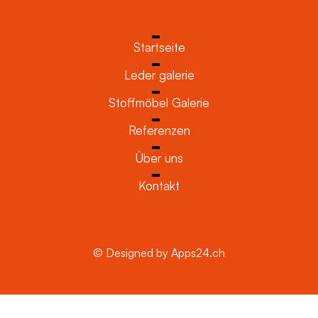
Startseite
Leder galerie
Stoffmöbel Galerie
Referenzen
Über uns
Kontakt
© Designed by Apps24.ch