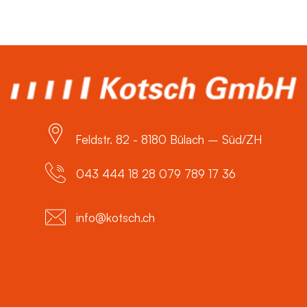
Feldstr. 82 - 8180 Bülach – Süd/ZH
043 444 18 28 079 789 17 36
info@kotsch.ch