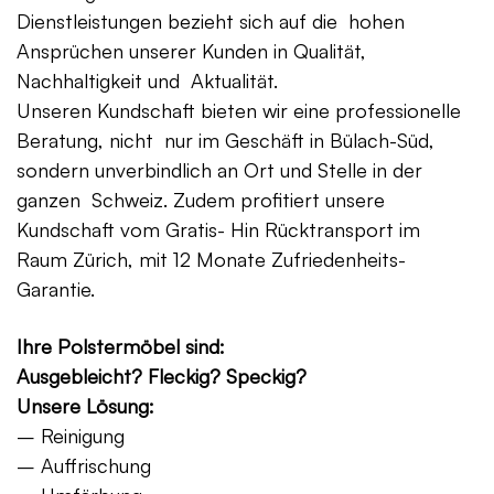
Dienstleistungen bezieht sich auf die hohen
Ansprüchen unserer Kunden in Qualität,
Nachhaltigkeit und Aktualität.
Unseren Kundschaft bieten wir eine professionelle
Beratung, nicht nur im Geschäft in Bülach-Süd,
sondern unverbindlich an Ort und Stelle in der
ganzen Schweiz. Zudem profitiert unsere
Kundschaft vom Gratis- Hin Rücktransport im
Raum Zürich, mit 12 Monate Zufriedenheits-
Garantie.
Ihre Polstermöbel sind:
Ausgebleicht? Fleckig? Speckig?
Unsere Lösung:
– Reinigung
– Auffrischung