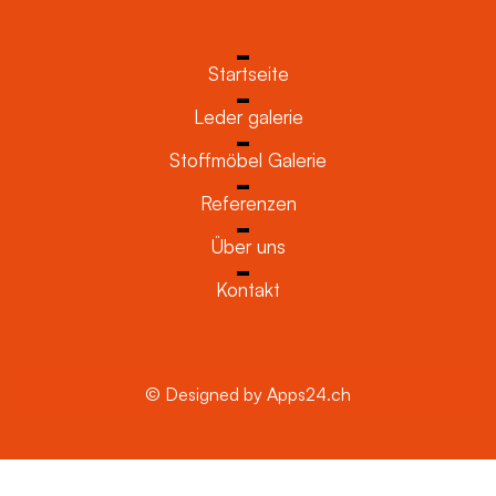
Startseite
Leder galerie
Stoffmöbel Galerie
Referenzen
Über uns
Kontakt
© Designed by Apps24.ch