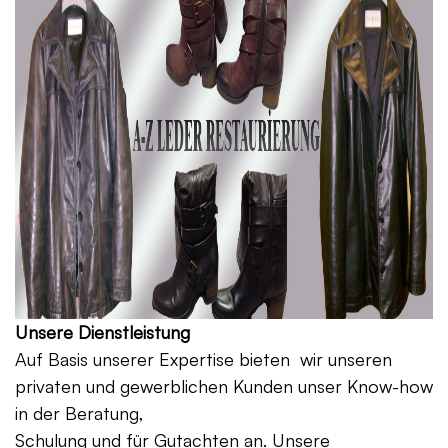
Unsere Dienstleistung
Auf Basis unserer Expertise bieten wir unseren
privaten und gewerblichen Kunden unser Know-how
in der Beratung,
Schulung und für Gutachten an. Unsere