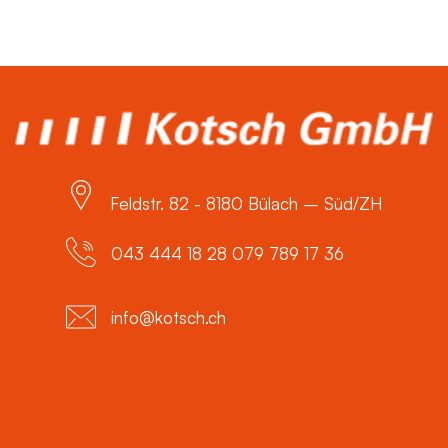
Feldstr. 82 - 8180 Bülach – Süd/ZH
043 444 18 28 079 789 17 36
info@kotsch.ch