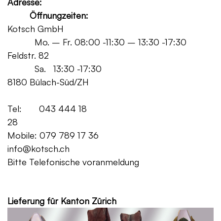
Adresse:
Öffnungzeiten:
Kotsch GmbH
Mo. – Fr. 08:00 -11:30 – 13:30 -17:30
Feldstr. 82
Sa. 13:30 -17:30
8180 Bülach-Süd/ZH
Tel: 043 444 18
28
Mobile: 079 789 17 36
info@kotsch.ch
Bitte Telefonische voranmeldung
Grat
Lieferung für Kanton Zürich