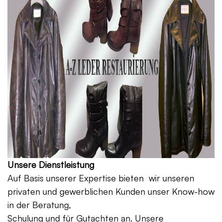
Unsere Dienstleistung
Auf Basis unserer Expertise bieten wir unseren
privaten und gewerblichen Kunden unser Know-how
in der Beratung,
Schulung und für Gutachten an. Unsere