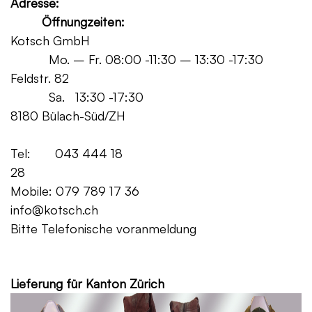
Adresse:
Öffnungzeiten:
Kotsch GmbH
Mo. – Fr. 08:00 -11:30 – 13:30 -17:30
Feldstr. 82
Sa. 13:30 -17:30
8180 Bülach-Süd/ZH
Tel: 043 444 18
28
Mobile: 079 789 17 36
info@kotsch.ch
Bitte Telefonische voranmeldung
Grat
Lieferung für Kanton Zürich