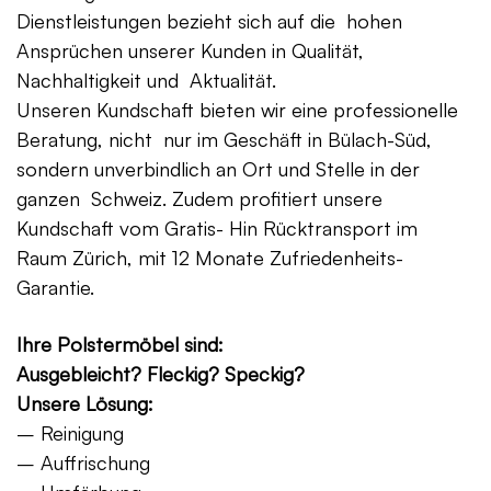
Dienstleistungen bezieht sich auf die hohen
Ansprüchen unserer Kunden in Qualität,
Nachhaltigkeit und Aktualität.
Unseren Kundschaft bieten wir eine professionelle
Beratung, nicht nur im Geschäft in Bülach-Süd,
sondern unverbindlich an Ort und Stelle in der
ganzen Schweiz. Zudem profitiert unsere
Kundschaft vom Gratis- Hin Rücktransport im
Raum Zürich, mit 12 Monate Zufriedenheits-
Garantie.
Ihre Polstermöbel sind:
Ausgebleicht? Fleckig? Speckig?
Unsere Lösung:
– Reinigung
– Auffrischung