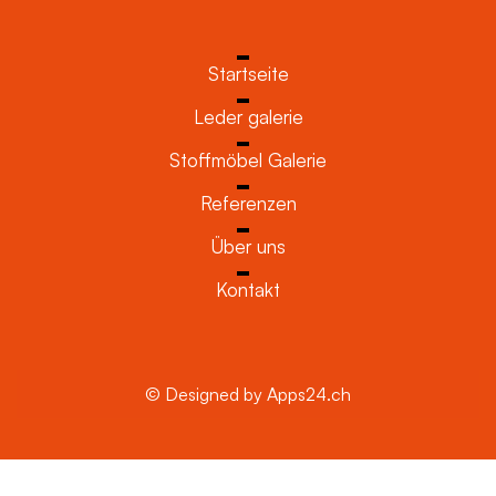
Startseite
Leder galerie
Stoffmöbel Galerie
Referenzen
Über uns
Kontakt
© Designed by Apps24.ch