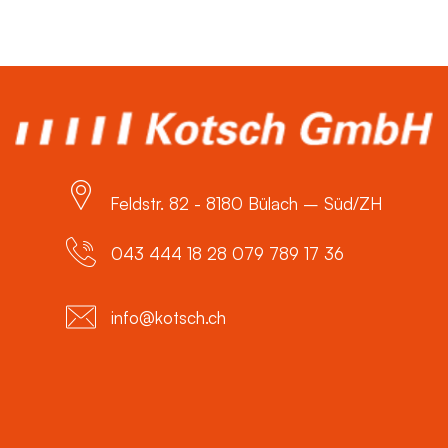
Feldstr. 82 - 8180 Bülach – Süd/ZH
043 444 18 28 079 789 17 36
info@kotsch.ch