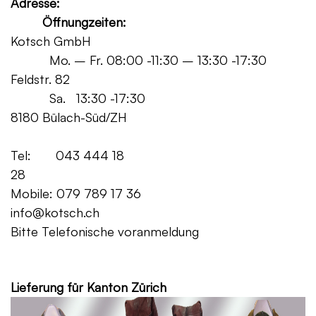
Adresse:
Öffnungzeiten:
Kotsch GmbH
Mo. – Fr. 08:00 -11:30 – 13:30 -17:30
Feldstr. 82
Sa. 13:30 -17:30
8180 Bülach-Süd/ZH
Tel: 043 444 18
28
Mobile: 079 789 17 36
info@kotsch.ch
Bitte Telefonische voranmeldung
Grat
Lieferung für Kanton Zürich