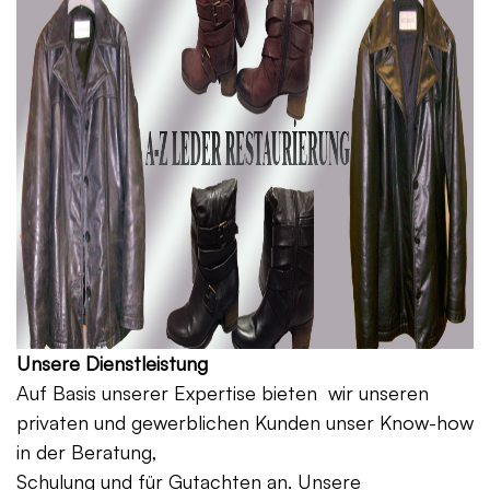
Unsere Dienstleistung
Auf Basis unserer Expertise bieten wir unseren
privaten und gewerblichen Kunden unser Know-how
in der Beratung,
Schulung und für Gutachten an. Unsere