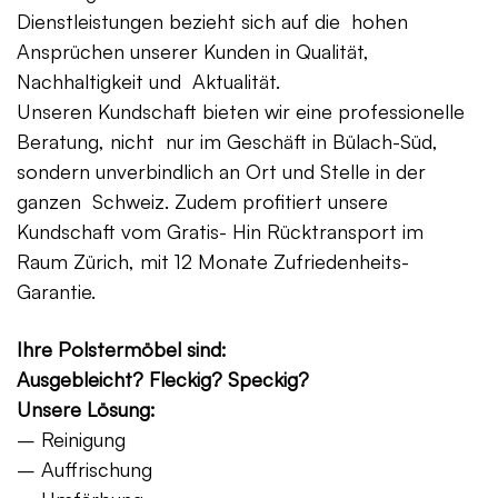
Dienstleistungen bezieht sich auf die hohen
Ansprüchen unserer Kunden in Qualität,
Nachhaltigkeit und Aktualität.
Unseren Kundschaft bieten wir eine professionelle
Beratung, nicht nur im Geschäft in Bülach-Süd,
sondern unverbindlich an Ort und Stelle in der
ganzen Schweiz. Zudem profitiert unsere
Kundschaft vom Gratis- Hin Rücktransport im
Raum Zürich, mit 12 Monate Zufriedenheits-
Garantie.
Ihre Polstermöbel sind:
Ausgebleicht? Fleckig? Speckig?
Unsere Lösung:
– Reinigung
– Auffrischung