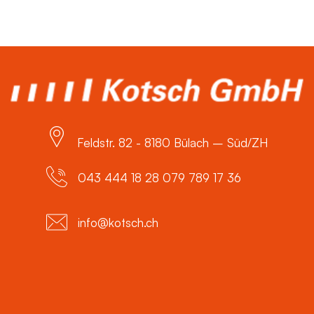
Feldstr. 82 - 8180 Bülach – Süd/ZH
043 444 18 28 079 789 17 36
info@kotsch.ch