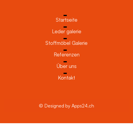
Startseite
Leder galerie
Stoffmöbel Galerie
Referenzen
Über uns
Kontakt
© Designed by Apps24.ch