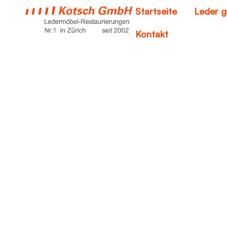
Startseite
Leder g
Kontakt
kra