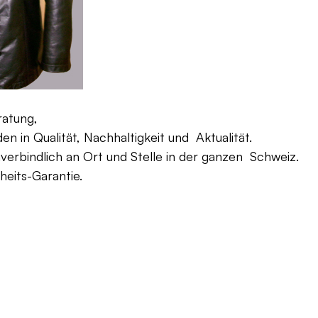
ratung,
 in Qualität, Nachhaltigkeit und Aktualität.
verbindlich an Ort und Stelle in der ganzen Schweiz.
eits-Garantie.