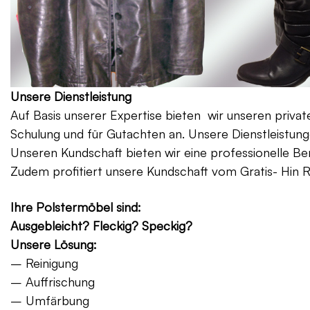
Unsere Dienstleistung
Auf Basis unserer Expertise bieten wir unseren priv
Schulung und für Gutachten an. Unsere Dienstleistung
Unseren Kundschaft bieten wir eine professionelle Be
Zudem profitiert unsere Kundschaft vom Gratis- Hin 
Ihre Polstermöbel sind:
Ausgebleicht? Fleckig? Speckig?
Unsere Lösung:
– Reinigung
– Auffrischung
– Umfärbung