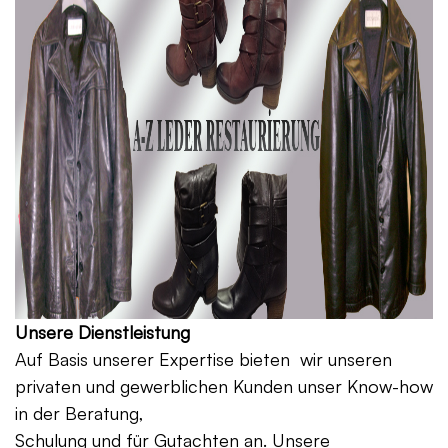
Unsere Dienstleistung
Auf Basis unserer Expertise bieten wir unseren
privaten und gewerblichen Kunden unser Know-how
in der Beratung,
Schulung und für Gutachten an. Unsere