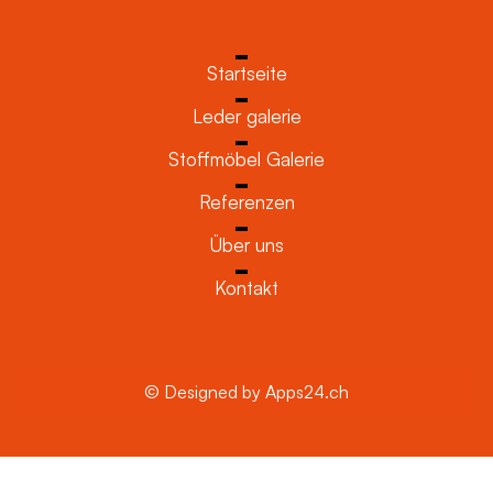
Startseite
Leder galerie
Stoffmöbel Galerie
Referenzen
Über uns
Kontakt
© Designed by Apps24.ch