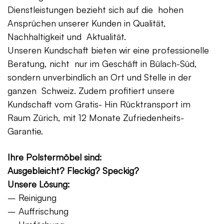
Dienstleistungen bezieht sich auf die hohen
Ansprüchen unserer Kunden in Qualität,
Nachhaltigkeit und Aktualität.
Unseren Kundschaft bieten wir eine professionelle
Beratung, nicht nur im Geschäft in Bülach-Süd,
sondern unverbindlich an Ort und Stelle in der
ganzen Schweiz. Zudem profitiert unsere
Kundschaft vom Gratis- Hin Rücktransport im
Raum Zürich, mit 12 Monate Zufriedenheits-
Garantie.
Ihre Polstermöbel sind:
Ausgebleicht? Fleckig? Speckig?
Unsere Lösung:
– Reinigung
– Auffrischung