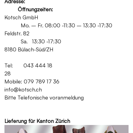
Adresse:
Öffnungzeiten:
Kotsch GmbH
Mo. – Fr. 08:00 -11:30 – 13:30 -17:30
Feldstr. 82
Sa. 13:30 -17:30
8180 Bülach-Süd/ZH
Tel: 043 444 18
28
Mobile: 079 789 17 36
info@kotsch.ch
Bitte Telefonische voranmeldung
Grat
Lieferung für Kanton Zürich