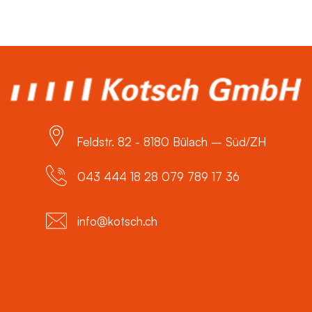
Feldstr. 82 - 8180 Bülach – Süd/ZH
043 444 18 28 079 789 17 36
info@kotsch.ch