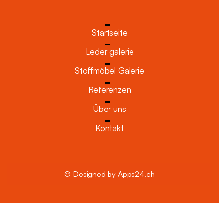
Startseite
Leder galerie
Stoffmöbel Galerie
Referenzen
Über uns
Kontakt
© Designed by Apps24.ch