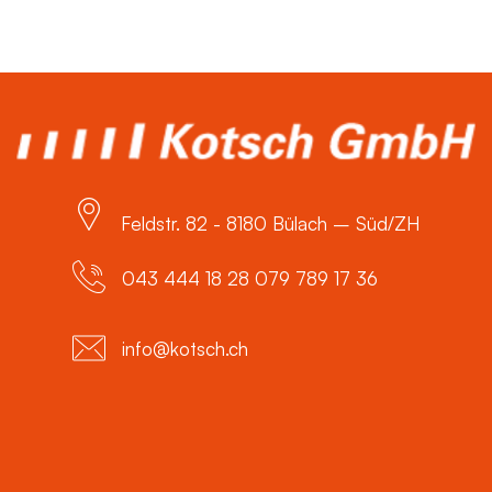
Feldstr. 82 - 8180 Bülach – Süd/ZH
043 444 18 28 079 789 17 36
info@kotsch.ch