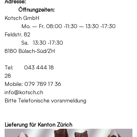
Adresse:
Öffnungzeiten:
Kotsch GmbH
Mo. – Fr. 08:00 -11:30 – 13:30 -17:30
Feldstr. 82
Sa. 13:30 -17:30
8180 Bülach-Süd/ZH
Tel: 043 444 18
28
Mobile: 079 789 17 36
info@kotsch.ch
Bitte Telefonische voranmeldung
Grat
Lieferung für Kanton Zürich