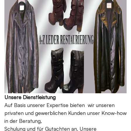
Unsere Dienstleistung
Auf Basis unserer Expertise bieten wir unseren
privaten und gewerblichen Kunden unser Know-how
in der Beratung,
Schulung und für Gutachten an. Unsere