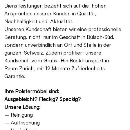
Dienstleistungen bezieht sich auf die hohen
Ansprüchen unserer Kunden in Qualität,
Nachhaltigkeit und Aktualität.
Unseren Kundschaft bieten wir eine professionelle
Beratung, nicht nur im Geschäft in Bülach-Süd,
sondern unverbindlich an Ort und Stelle in der
ganzen Schweiz. Zudem profitiert unsere
Kundschaft vom Gratis- Hin Rücktransport im
Raum Zürich, mit 12 Monate Zufriedenheits-
Garantie.
Ihre Polstermöbel sind:
Ausgebleicht? Fleckig? Speckig?
Unsere Lösung:
– Reinigung
– Auffrischung