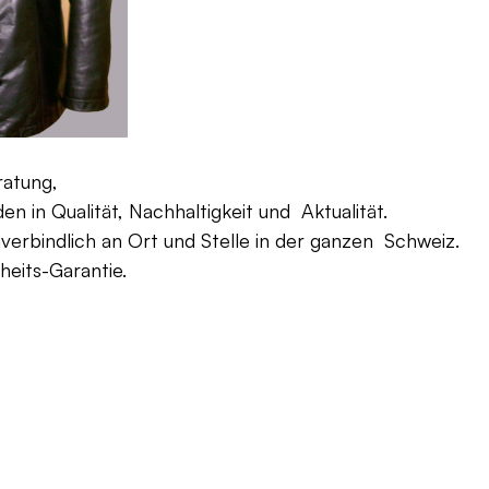
ratung,
 in Qualität, Nachhaltigkeit und Aktualität.
verbindlich an Ort und Stelle in der ganzen Schweiz.
eits-Garantie.