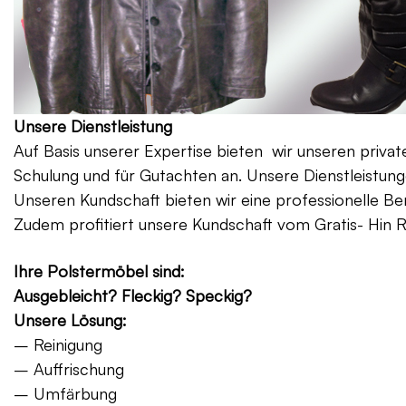
Unsere Dienstleistung
Auf Basis unserer Expertise bieten wir unseren priv
Schulung und für Gutachten an. Unsere Dienstleistung
Unseren Kundschaft bieten wir eine professionelle Be
Zudem profitiert unsere Kundschaft vom Gratis- Hin 
Ihre Polstermöbel sind:
Ausgebleicht? Fleckig? Speckig?
Unsere Lösung:
– Reinigung
– Auffrischung
– Umfärbung