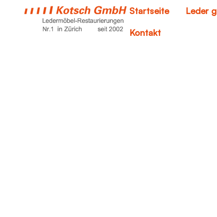
Startseite
Leder g
Kontakt