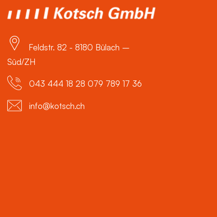
Feldstr. 82 - 8180 Bülach –
Süd/ZH
043 444 18 28 079 789 17 36
info@kotsch.ch