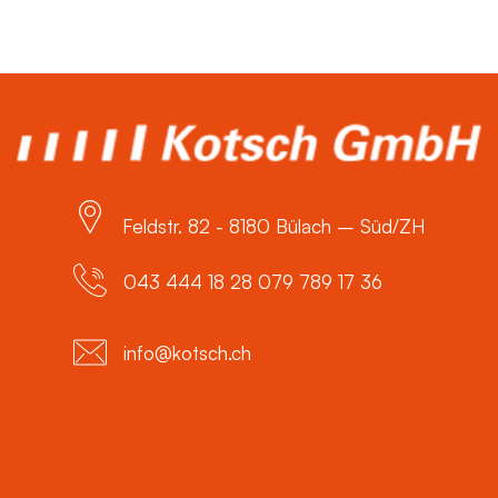
Feldstr. 82 - 8180 Bülach – Süd/ZH
043 444 18 28 079 789 17 36
info@kotsch.ch