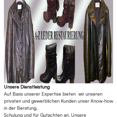
Unsere Dienstleistung
Auf Basis unserer Expertise bieten wir unseren
privaten und gewerblichen Kunden unser Know-how
in der Beratung,
Schulung und für Gutachten an. Unsere