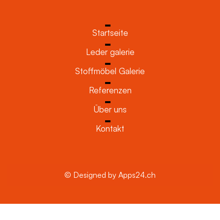
Startseite
Leder galerie
Stoffmöbel Galerie
Referenzen
Über uns
Kontakt
© Designed by Apps24.ch