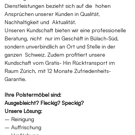
Dienstleistungen bezieht sich auf die hohen
Ansprüchen unserer Kunden in Qualität,
Nachhaltigkeit und Aktualität.
Unseren Kundschaft bieten wir eine professionelle
Beratung, nicht nur im Geschäft in Bülach-Süd,
sondern unverbindlich an Ort und Stelle in der
ganzen Schweiz. Zudem profitiert unsere
Kundschaft vom Gratis- Hin Rücktransport im
Raum Zürich, mit 12 Monate Zufriedenheits-
Garantie.
Ihre Polstermöbel sind:
Ausgebleicht? Fleckig? Speckig?
Unsere Lösung:
– Reinigung
– Auffrischung