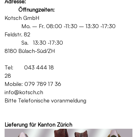
Adresse:
Öffnungzeiten:
Kotsch GmbH
Mo. – Fr. 08:00 -11:30 – 13:30 -17:30
Feldstr. 82
Sa. 13:30 -17:30
8180 Bülach-Süd/ZH
Tel: 043 444 18
28
Mobile: 079 789 17 36
info@kotsch.ch
Bitte Telefonische voranmeldung
Grat
Lieferung für Kanton Zürich