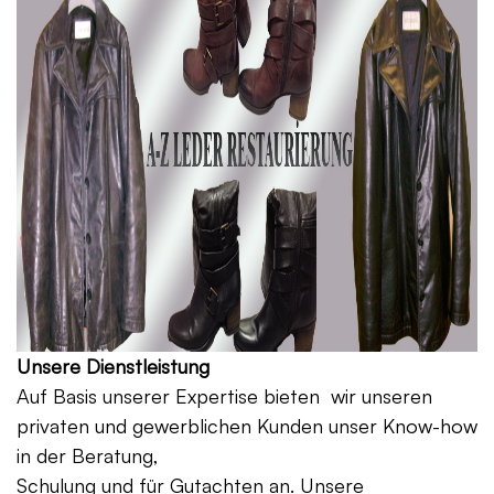
Unsere Dienstleistung
Auf Basis unserer Expertise bieten wir unseren
privaten und gewerblichen Kunden unser Know-how
in der Beratung,
Schulung und für Gutachten an. Unsere