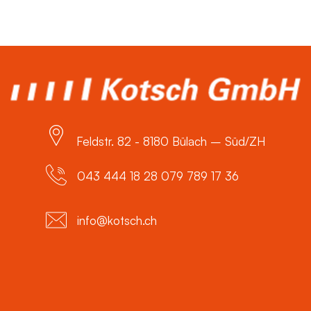
Feldstr. 82 - 8180 Bülach – Süd/ZH
043 444 18 28 079 789 17 36
info@kotsch.ch