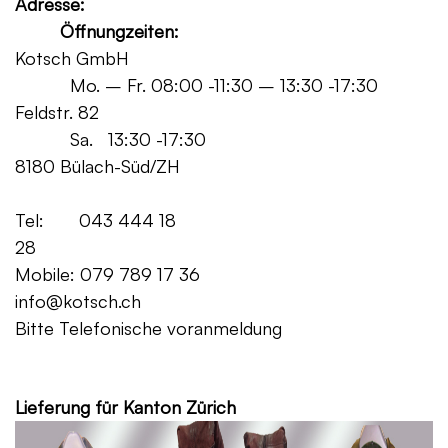
Adresse:
Öffnungzeiten:
Kotsch GmbH
Mo. – Fr. 08:00 -11:30 – 13:30 -17:30
Feldstr. 82
Sa. 13:30 -17:30
8180 Bülach-Süd/ZH
Tel: 043 444 18
28
Mobile: 079 789 17 36
info@kotsch.ch
Bitte Telefonische voranmeldung
Grat
Lieferung für Kanton Zürich