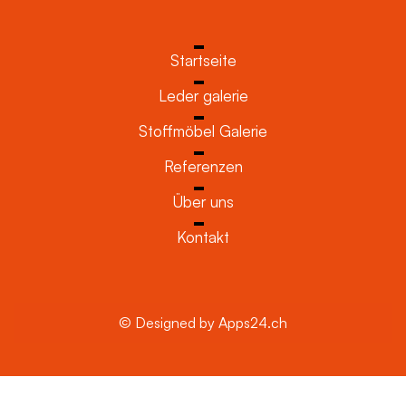
Startseite
Leder galerie
Stoffmöbel Galerie
Referenzen
Über uns
Kontakt
© Designed by Apps24.ch