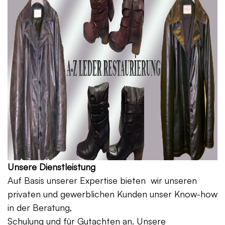
Unsere Dienstleistung
Auf Basis unserer Expertise bieten wir unseren
privaten und gewerblichen Kunden unser Know-how
in der Beratung,
Schulung und für Gutachten an. Unsere