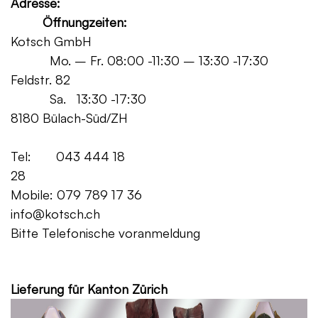
Adresse:
Öffnungzeiten:
Kotsch GmbH
Mo. – Fr. 08:00 -11:30 – 13:30 -17:30
Feldstr. 82
Sa. 13:30 -17:30
8180 Bülach-Süd/ZH
Tel: 043 444 18
28
Mobile: 079 789 17 36
info@kotsch.ch
Bitte Telefonische voranmeldung
Grat
Lieferung für Kanton Zürich