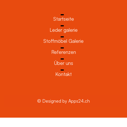
Startseite
Leder galerie
Stoffmöbel Galerie
Referenzen
Über uns
Kontakt
© Designed by Apps24.ch