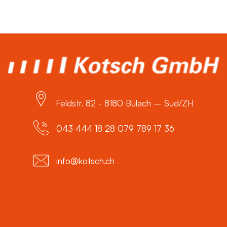
Feldstr. 82 - 8180 Bülach – Süd/ZH
043 444 18 28 079 789 17 36
info@kotsch.ch