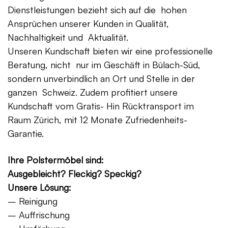
Dienstleistungen bezieht sich auf die hohen
Ansprüchen unserer Kunden in Qualität,
Nachhaltigkeit und Aktualität.
Unseren Kundschaft bieten wir eine professionelle
Beratung, nicht nur im Geschäft in Bülach-Süd,
sondern unverbindlich an Ort und Stelle in der
ganzen Schweiz. Zudem profitiert unsere
Kundschaft vom Gratis- Hin Rücktransport im
Raum Zürich, mit 12 Monate Zufriedenheits-
Garantie.
Ihre Polstermöbel sind:
Ausgebleicht? Fleckig? Speckig?
Unsere Lösung:
– Reinigung
– Auffrischung