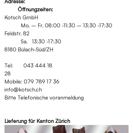
Adresse:
Öffnungzeiten:
Kotsch GmbH
Mo. – Fr. 08:00 -11:30 – 13:30 -17:30
Feldstr. 82
Sa. 13:30 -17:30
8180 Bülach-Süd/ZH
Tel: 043 444 18
28
Mobile: 079 789 17 36
info@kotsch.ch
Bitte Telefonische voranmeldung
Grat
Lieferung für Kanton Zürich