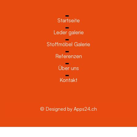
Startseite
Leder galerie
Stoffmöbel Galerie
Referenzen
Über uns
Kontakt
© Designed by Apps24.ch