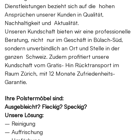
Dienstleistungen bezieht sich auf die hohen
Ansprüchen unserer Kunden in Qualität,
Nachhaltigkeit und Aktualität.
Unseren Kundschaft bieten wir eine professionelle
Beratung, nicht nur im Geschäft in Bülach-Süd,
sondern unverbindlich an Ort und Stelle in der
ganzen Schweiz. Zudem profitiert unsere
Kundschaft vom Gratis- Hin Rücktransport im
Raum Zürich, mit 12 Monate Zufriedenheits-
Garantie.
Ihre Polstermöbel sind:
Ausgebleicht? Fleckig? Speckig?
Unsere Lösung:
– Reinigung
– Auffrischung