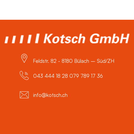
Feldstr. 82 - 8180 Bülach – Süd/ZH
043 444 18 28 079 789 17 36
info@kotsch.ch