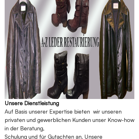
Unsere Dienstleistung
Auf Basis unserer Expertise bieten wir unseren
privaten und gewerblichen Kunden unser Know-how
in der Beratung,
Schulung und für Gutachten an. Unsere