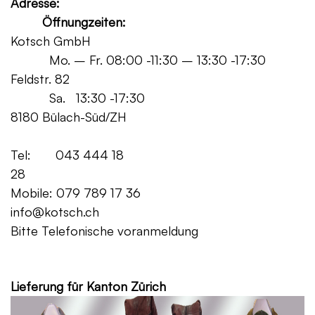
Adresse:
Öffnungzeiten:
Kotsch GmbH
Mo. – Fr. 08:00 -11:30 – 13:30 -17:30
Feldstr. 82
Sa. 13:30 -17:30
8180 Bülach-Süd/ZH
Tel: 043 444 18
28
Mobile: 079 789 17 36
info@kotsch.ch
Bitte Telefonische voranmeldung
Grat
Lieferung für Kanton Zürich