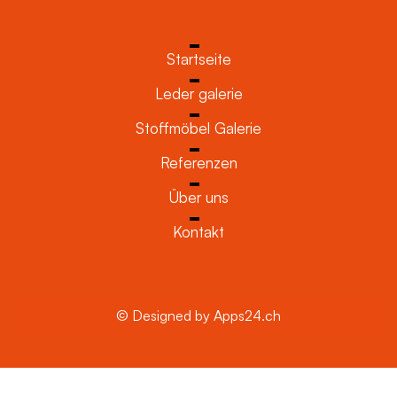
Startseite
Leder galerie
Stoffmöbel Galerie
Referenzen
Über uns
Kontakt
© Designed by Apps24.ch