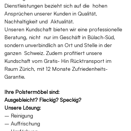
Dienstleistungen bezieht sich auf die hohen
Ansprüchen unserer Kunden in Qualität,
Nachhaltigkeit und Aktualität.
Unseren Kundschaft bieten wir eine professionelle
Beratung, nicht nur im Geschäft in Bülach-Süd,
sondern unverbindlich an Ort und Stelle in der
ganzen Schweiz. Zudem profitiert unsere
Kundschaft vom Gratis- Hin Rücktransport im
Raum Zürich, mit 12 Monate Zufriedenheits-
Garantie.
Ihre Polstermöbel sind:
Ausgebleicht? Fleckig? Speckig?
Unsere Lösung:
– Reinigung
– Auffrischung