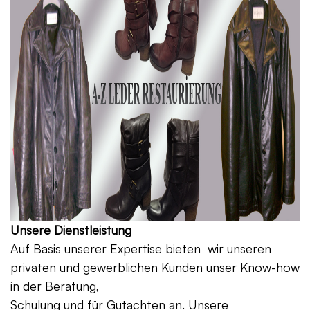
Unsere Dienstleistung
Auf Basis unserer Expertise bieten wir unseren
privaten und gewerblichen Kunden unser Know-how
in der Beratung,
Schulung und für Gutachten an. Unsere