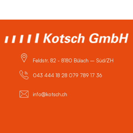
Feldstr. 82 - 8180 Bülach – Süd/ZH
043 444 18 28 079 789 17 36
info@kotsch.ch