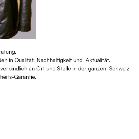
ratung,
 in Qualität, Nachhaltigkeit und Aktualität.
verbindlich an Ort und Stelle in der ganzen Schweiz.
eits-Garantie.