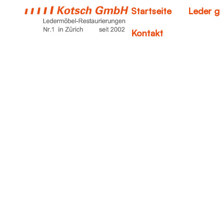
Startseite
Leder g
Kontakt
fleck