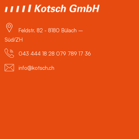
Feldstr. 82 - 8180 Bülach –
Süd/ZH
043 444 18 28 079 789 17 36
info@kotsch.ch