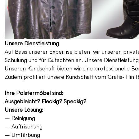
Unsere Dienstleistung
Auf Basis unserer Expertise bieten wir unseren priv
Schulung und für Gutachten an. Unsere Dienstleistung
Unseren Kundschaft bieten wir eine professionelle Be
Zudem profitiert unsere Kundschaft vom Gratis- Hin 
Ihre Polstermöbel sind:
Ausgebleicht? Fleckig? Speckig?
Unsere Lösung:
– Reinigung
– Auffrischung
– Umfärbung