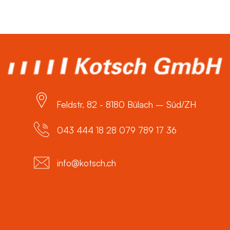
Feldstr. 82 - 8180 Bülach – Süd/ZH
043 444 18 28 079 789 17 36
info@kotsch.ch