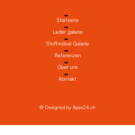
Startseite
Leder galerie
Stoffmöbel Galerie
Referenzen
Über uns
Kontakt
© Designed by Apps24.ch