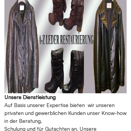
Unsere Dienstleistung
Auf Basis unserer Expertise bieten wir unseren
privaten und gewerblichen Kunden unser Know-how
in der Beratung,
Schulung und für Gutachten an. Unsere