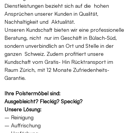
Dienstleistungen bezieht sich auf die hohen
Ansprüchen unserer Kunden in Qualität,
Nachhaltigkeit und Aktualität.
Unseren Kundschaft bieten wir eine professionelle
Beratung, nicht nur im Geschäft in Bülach-Süd,
sondern unverbindlich an Ort und Stelle in der
ganzen Schweiz. Zudem profitiert unsere
Kundschaft vom Gratis- Hin Rücktransport im
Raum Zürich, mit 12 Monate Zufriedenheits-
Garantie.
Ihre Polstermöbel sind:
Ausgebleicht? Fleckig? Speckig?
Unsere Lösung:
– Reinigung
– Auffrischung