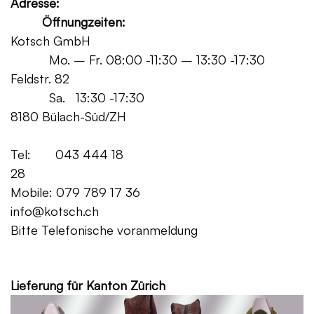
Adresse:
Öffnungzeiten:
Kotsch GmbH
Mo. – Fr. 08:00 -11:30 – 13:30 -17:30
Feldstr. 82
Sa. 13:30 -17:30
8180 Bülach-Süd/ZH
Tel: 043 444 18
28
Mobile: 079 789 17 36
info@kotsch.ch
Bitte Telefonische voranmeldung
Grat
Lieferung für Kanton Zürich