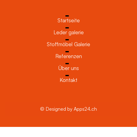
Startseite
Leder galerie
Stoffmöbel Galerie
Referenzen
Über uns
Kontakt
© Designed by Apps24.ch