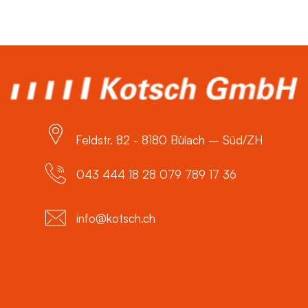
Feldstr. 82 - 8180 Bülach – Süd/ZH
043 444 18 28 079 789 17 36
info@kotsch.ch