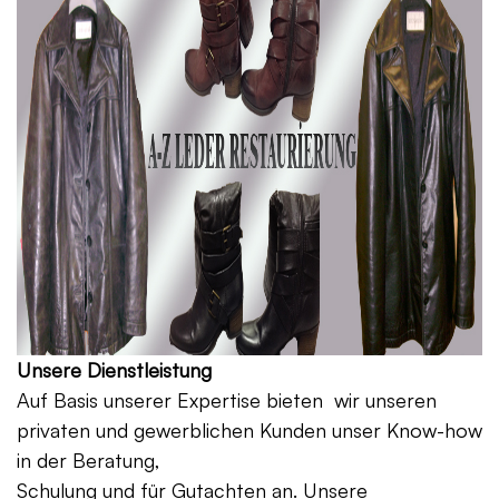
Unsere Dienstleistung
Auf Basis unserer Expertise bieten wir unseren
privaten und gewerblichen Kunden unser Know-how
in der Beratung,
Schulung und für Gutachten an. Unsere