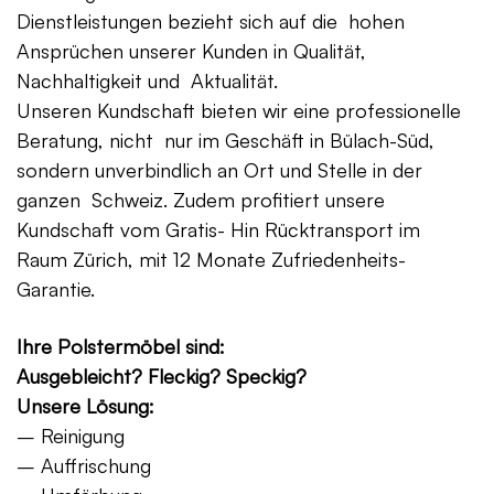
Dienstleistungen bezieht sich auf die hohen
Ansprüchen unserer Kunden in Qualität,
Nachhaltigkeit und Aktualität.
Unseren Kundschaft bieten wir eine professionelle
Beratung, nicht nur im Geschäft in Bülach-Süd,
sondern unverbindlich an Ort und Stelle in der
ganzen Schweiz. Zudem profitiert unsere
Kundschaft vom Gratis- Hin Rücktransport im
Raum Zürich, mit 12 Monate Zufriedenheits-
Garantie.
Ihre Polstermöbel sind:
Ausgebleicht? Fleckig? Speckig?
Unsere Lösung:
– Reinigung
– Auffrischung