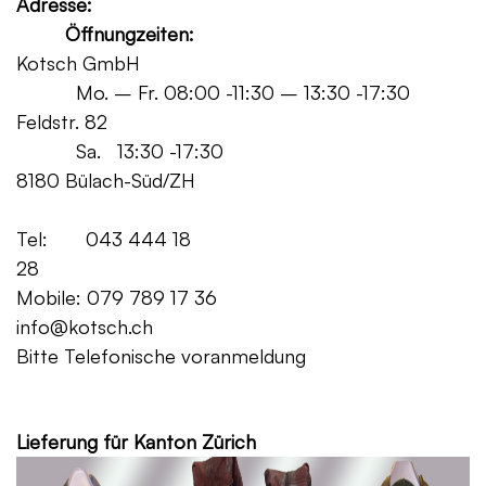
Adresse:
Öffnungzeiten:
Kotsch GmbH
Mo. – Fr. 08:00 -11:30 – 13:30 -17:30
Feldstr. 82
Sa. 13:30 -17:30
8180 Bülach-Süd/ZH
Tel: 043 444 18
28
Mobile: 079 789 17 36
info@kotsch.ch
Bitte Telefonische voranmeldung
Grat
Lieferung für Kanton Zürich