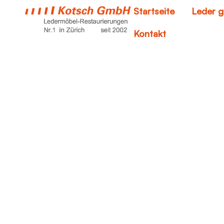
Startseite
Leder g
Kontakt