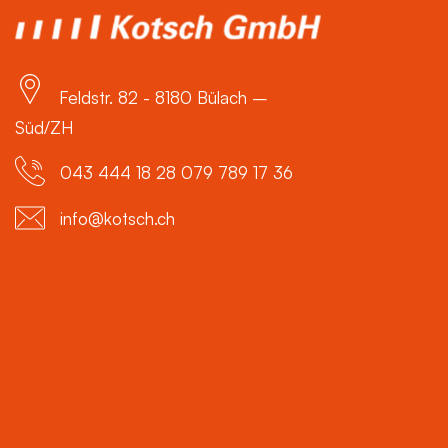
Feldstr. 82 - 8180 Bülach –
Süd/ZH
043 444 18 28 079 789 17 36
info@kotsch.ch