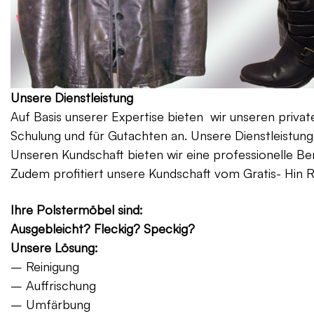
Unsere Dienstleistung
Auf Basis unserer Expertise bieten wir unseren priv
Schulung und für Gutachten an. Unsere Dienstleistung
Unseren Kundschaft bieten wir eine professionelle Be
Zudem profitiert unsere Kundschaft vom Gratis- Hin 
Ihre Polstermöbel sind:
Ausgebleicht? Fleckig? Speckig?
Unsere Lösung:
– Reinigung
– Auffrischung
– Umfärbung