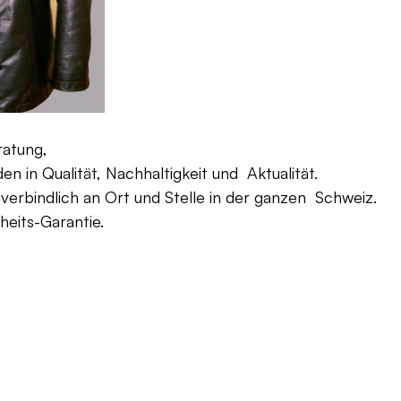
ratung,
 in Qualität, Nachhaltigkeit und Aktualität.
verbindlich an Ort und Stelle in der ganzen Schweiz.
eits-Garantie.