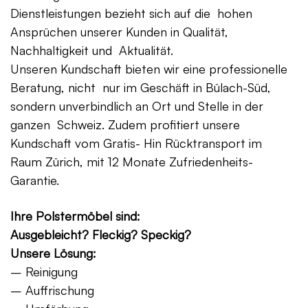
Dienstleistungen bezieht sich auf die hohen
Ansprüchen unserer Kunden in Qualität,
Nachhaltigkeit und Aktualität.
Unseren Kundschaft bieten wir eine professionelle
Beratung, nicht nur im Geschäft in Bülach-Süd,
sondern unverbindlich an Ort und Stelle in der
ganzen Schweiz. Zudem profitiert unsere
Kundschaft vom Gratis- Hin Rücktransport im
Raum Zürich, mit 12 Monate Zufriedenheits-
Garantie.
Ihre Polstermöbel sind:
Ausgebleicht? Fleckig? Speckig?
Unsere Lösung:
– Reinigung
– Auffrischung