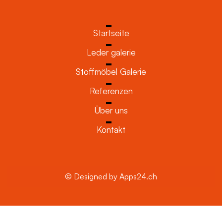
Startseite
Leder galerie
Stoffmöbel Galerie
Referenzen
Über uns
Kontakt
© Designed by Apps24.ch