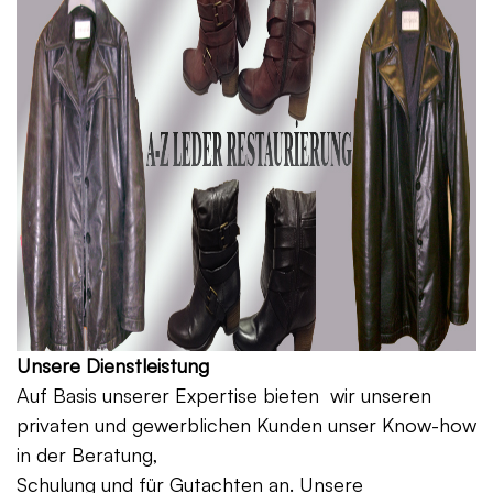
Unsere Dienstleistung
Auf Basis unserer Expertise bieten wir unseren
privaten und gewerblichen Kunden unser Know-how
in der Beratung,
Schulung und für Gutachten an. Unsere