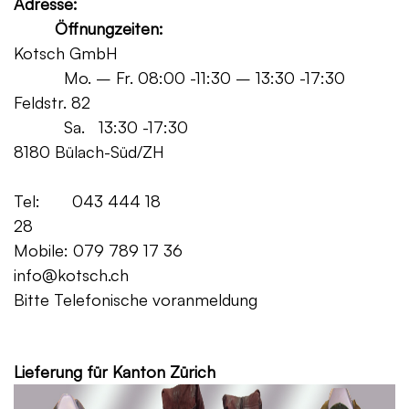
Adresse:
Öffnungzeiten:
Kotsch GmbH
Mo. – Fr. 08:00 -11:30 – 13:30 -17:30
Feldstr. 82
Sa. 13:30 -17:30
8180 Bülach-Süd/ZH
Tel: 043 444 18
28
Mobile: 079 789 17 36
info@kotsch.ch
Bitte Telefonische voranmeldung
Grat
Lieferung für Kanton Zürich