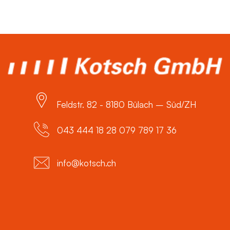
Feldstr. 82 - 8180 Bülach – Süd/ZH
043 444 18 28 079 789 17 36
info@kotsch.ch